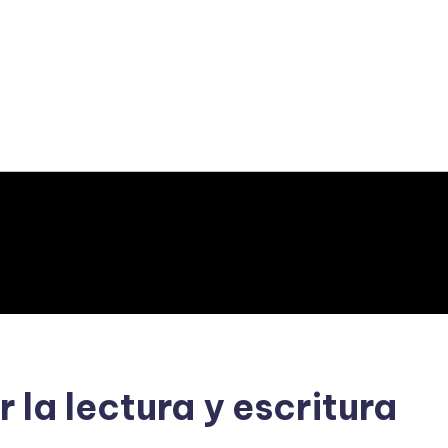
 la lectura y escritura