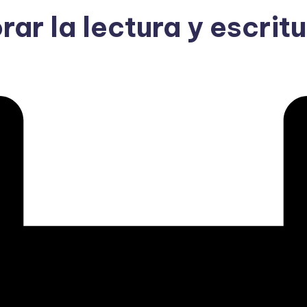
ar la lectura y escrit