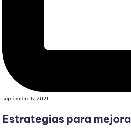
septiembre 6, 2021
Estrategias para mejorar