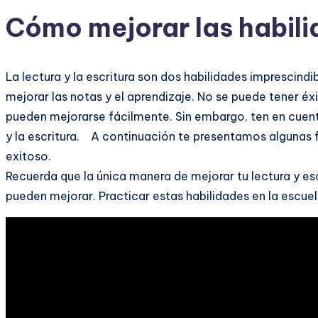
Cómo mejorar las habilid
La lectura y la escritura son dos habilidades imprescindi
mejorar las notas y el aprendizaje. No se puede tener éx
pueden mejorarse fácilmente. Sin embargo, ten en cuenta
y la escritura. A continuación te presentamos algunas fo
exitoso.
Recuerda que la única manera de mejorar tu lectura y esc
pueden mejorar. Practicar estas habilidades en la escue