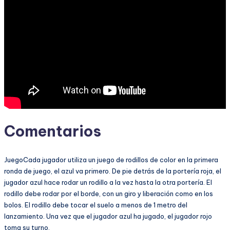
Comentarios
JuegoCada jugador utiliza un juego de rodillos de color en la primera
ronda de juego, el azul va primero. De pie detrás de la portería roja, el
jugador azul hace rodar un rodillo a la vez hasta la otra portería. El
rodillo debe rodar por el borde, con un giro y liberación como en los
bolos. El rodillo debe tocar el suelo a menos de 1 metro del
lanzamiento. Una vez que el jugador azul ha jugado, el jugador rojo
toma su turno.