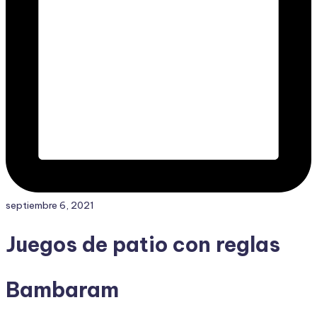
septiembre 6, 2021
Juegos de patio con reglas
Bambaram