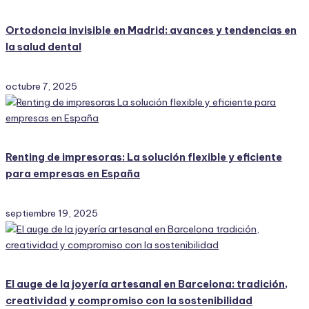
Ortodoncia invisible en Madrid: avances y tendencias en
la salud dental
octubre 7, 2025
Renting de impresoras: La solución flexible y eficiente
para empresas en España
septiembre 19, 2025
El auge de la joyería artesanal en Barcelona: tradición,
creatividad y compromiso con la sostenibilidad