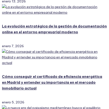
enero 13, 2026
La evolución estratégica de la gestión de documentación
online en el entorno empresarial moderno
enero 7, 2026
Cómo conseguir el certificado de eficiencia energética
en Madrid y entender su importancia en el mercado
inmobiliario actual
enero 5, 2026