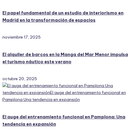
El papel fundamental de un estudio de interiorismo en
Madrid en la transformación de espacios
noviembre 17, 2025
El alquiler de barcos en la Manga del Mar Menor impulsa
el turismo náutico este verano
octubre 20, 2025
El auge del entrenamiento funcional en Pamplona: Una
tendencia en expansión