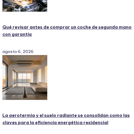
Qué revisar antes de comprar un coche de segunda mano
con garantía
agosto 6, 2026
La aerotermia y el suelo radiante se consolidan como las
claves para la eficiencia energética residencial