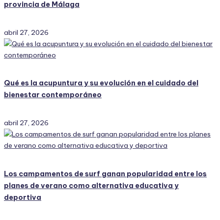
provincia de Málaga
abril 27, 2026
Qué es la acupuntura y su evolución en el cuidado del
bienestar contemporáneo
abril 27, 2026
Los campamentos de surf ganan popularidad entre los
planes de verano como alternativa educativa y
deportiva