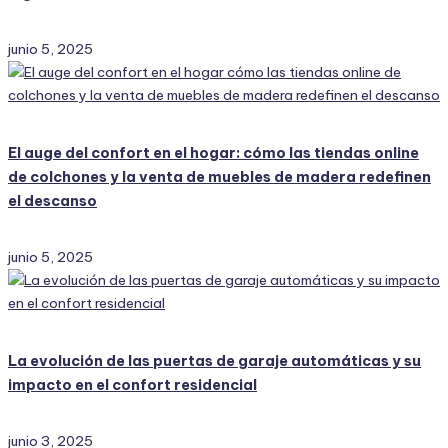
junio 5, 2025
El auge del confort en el hogar: cómo las tiendas online
de colchones y la venta de muebles de madera redefinen
el descanso
junio 5, 2025
La evolución de las puertas de garaje automáticas y su
impacto en el confort residencial
junio 3, 2025