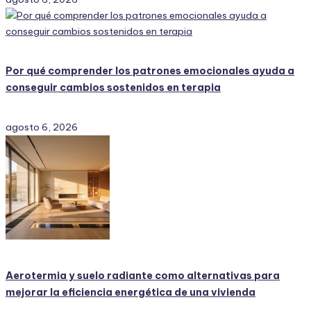
Por qué comprender los patrones emocionales ayuda a
conseguir cambios sostenidos en terapia
agosto 6, 2026
Aerotermia y suelo radiante como alternativas para
mejorar la eficiencia energética de una vivienda