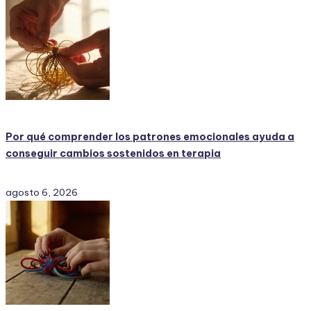
Por qué comprender los patrones emocionales ayuda a
conseguir cambios sostenidos en terapia
agosto 6, 2026