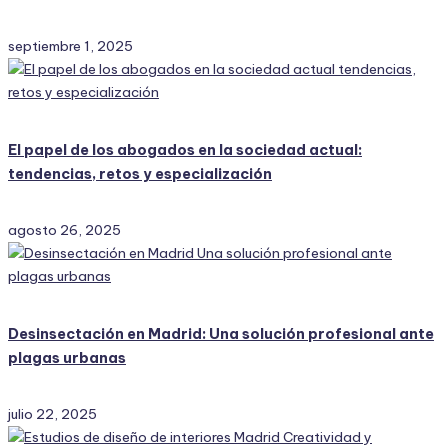
septiembre 1, 2025
El papel de los abogados en la sociedad actual:
tendencias, retos y especialización
agosto 26, 2025
Desinsectación en Madrid: Una solución profesional ante
plagas urbanas
julio 22, 2025