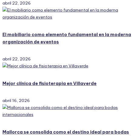
abril 22, 2026
El mobiliario como elemento fundamental en la moderna
organización de eventos
abril 22, 2026
Mejor clínica de fisioterapia en Villaverde
abril 16, 2026
Mallorca se consolida como el destino ideal para bodas