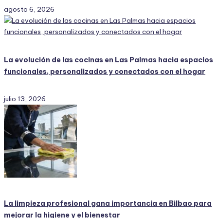
agosto 6, 2026
La evolución de las cocinas en Las Palmas hacia espacios
funcionales, personalizados y conectados con el hogar
julio 13, 2026
La limpieza profesional gana importancia en Bilbao para
mejorar la higiene y el bienestar