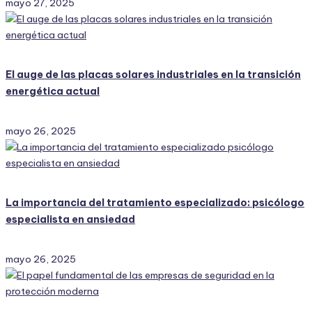
mayo 27, 2025
El auge de las placas solares industriales en la transición
energética actual
mayo 26, 2025
La importancia del tratamiento especializado: psicólogo
especialista en ansiedad
mayo 26, 2025