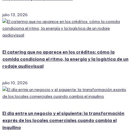
julio 13, 2026
El catering que no aparece en los créditos: cómo la
comida condiciona el ritmo, la energía y la logística de un
rodaje audiovisual
julio 10, 2026
El día entre un negocio y el siguiente: la transformación
exprés de los locales comerciales cuando cambia el
inquilino