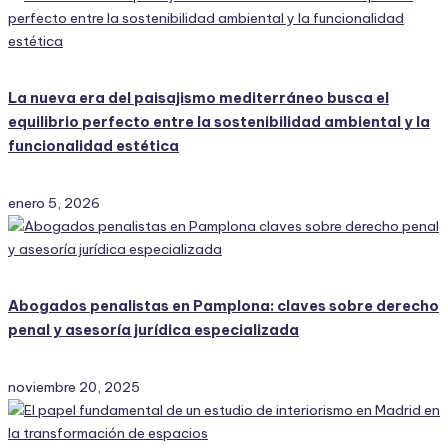
La nueva era del paisajismo mediterráneo busca el
equilibrio perfecto entre la sostenibilidad ambiental y la
funcionalidad estética
enero 5, 2026
Abogados penalistas en Pamplona: claves sobre derecho
penal y asesoría jurídica especializada
noviembre 20, 2025