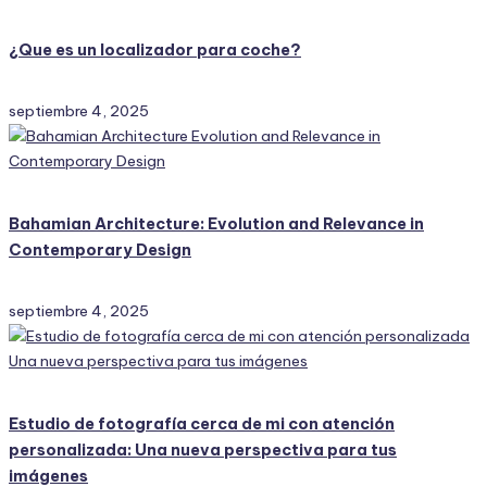
¿Que es un localizador para coche?
septiembre 4, 2025
Bahamian Architecture: Evolution and Relevance in
Contemporary Design
septiembre 4, 2025
Estudio de fotografía cerca de mi con atención
personalizada: Una nueva perspectiva para tus
imágenes