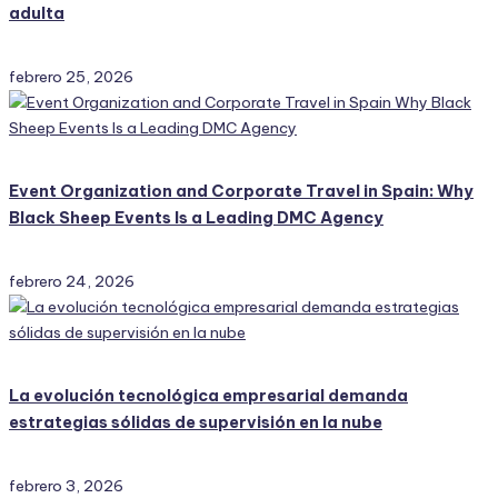
adulta
febrero 25, 2026
Event Organization and Corporate Travel in Spain: Why
Black Sheep Events Is a Leading DMC Agency
febrero 24, 2026
La evolución tecnológica empresarial demanda
estrategias sólidas de supervisión en la nube
febrero 3, 2026