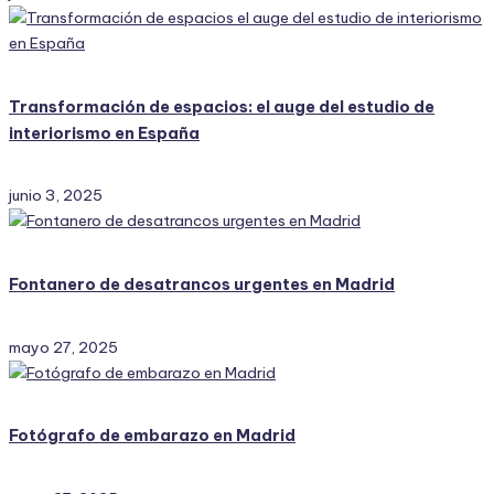
Transformación de espacios: el auge del estudio de
interiorismo en España
junio 3, 2025
Fontanero de desatrancos urgentes en Madrid
mayo 27, 2025
Fotógrafo de embarazo en Madrid