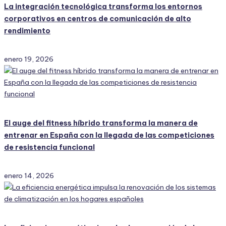
La integración tecnológica transforma los entornos
corporativos en centros de comunicación de alto
rendimiento
enero 19, 2026
El auge del fitness híbrido transforma la manera de
entrenar en España con la llegada de las competiciones
de resistencia funcional
enero 14, 2026