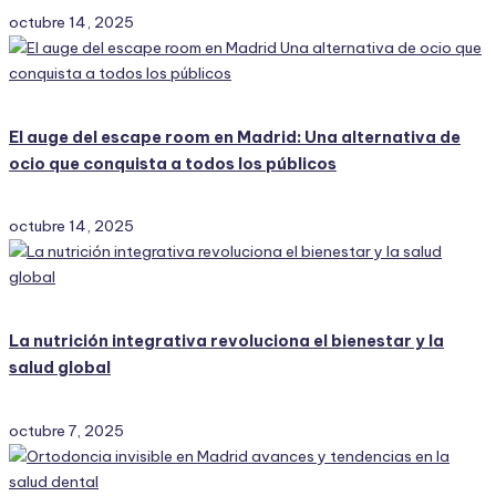
octubre 14, 2025
El auge del escape room en Madrid: Una alternativa de
ocio que conquista a todos los públicos
octubre 14, 2025
La nutrición integrativa revoluciona el bienestar y la
salud global
octubre 7, 2025