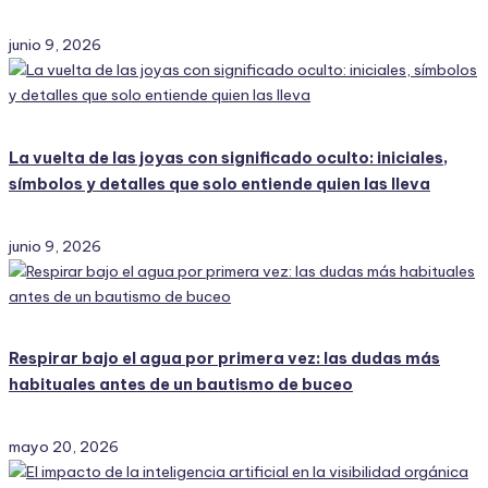
junio 9, 2026
La vuelta de las joyas con significado oculto: iniciales,
símbolos y detalles que solo entiende quien las lleva
junio 9, 2026
Respirar bajo el agua por primera vez: las dudas más
habituales antes de un bautismo de buceo
mayo 20, 2026