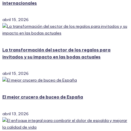
internacionales
abril 15, 2026
La transformación del sector de los regalos para
invitados y su impacto en las bodas actuales
abril 15, 2026
El mejor crucero de buceo de España
abril 13, 2026