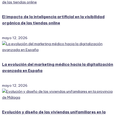
El impacto de la inteligencia artificial en la visibilidad
orgánica de las tiendas online
mayo 12, 2026
La evolución del marketing médico hacia la digitalización
avanzada en España
mayo 12, 2026
Evolución y diseño de las viviendas unifamiliares en la