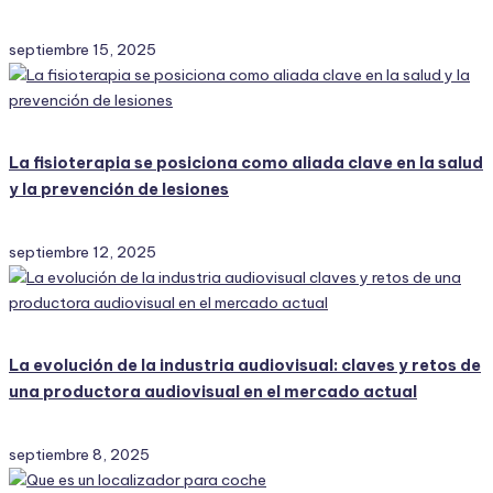
septiembre 15, 2025
La fisioterapia se posiciona como aliada clave en la salud
y la prevención de lesiones
septiembre 12, 2025
La evolución de la industria audiovisual: claves y retos de
una productora audiovisual en el mercado actual
septiembre 8, 2025