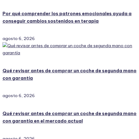
Por qué comprender los patrones emocionales ayuda a
conseguir cambios sostenidos en terapia
agosto 6, 2026
Qué revisar antes de comprar un coche de segunda mano
con garantía
agosto 6, 2026
Qué revisar antes de comprar un coche de segunda mano
con garantía en el mercado actual
agosto 6, 2026