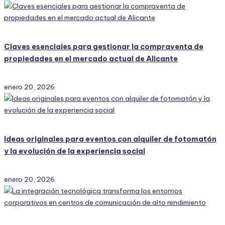
Claves esenciales para gestionar la compraventa de
propiedades en el mercado actual de Alicante
enero 20, 2026
Ideas originales para eventos con alquiler de fotomatón
y la evolución de la experiencia social
enero 20, 2026