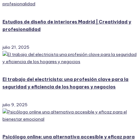
Estudios de diseño de interiores Madrid | Creatividad y
profesionalidad
julio 21, 2025
El trabajo del electricista: una profesión clave para la
seguridad y eficiencia de los hogares y negocios
julio 9, 2025
Psicólogo online: una alternativa accesible y eficaz para