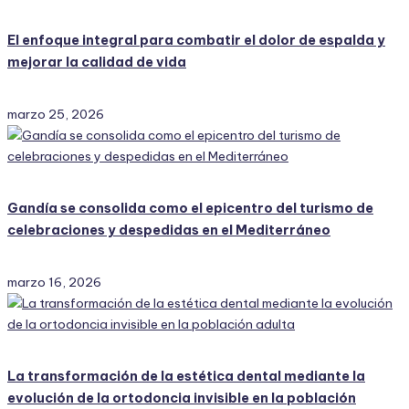
El enfoque integral para combatir el dolor de espalda y
mejorar la calidad de vida
marzo 25, 2026
Gandía se consolida como el epicentro del turismo de
celebraciones y despedidas en el Mediterráneo
marzo 16, 2026
La transformación de la estética dental mediante la
evolución de la ortodoncia invisible en la población