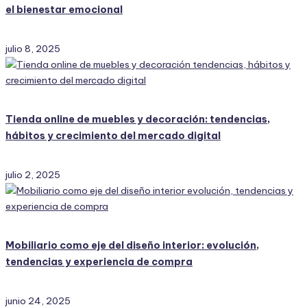
el bienestar emocional
julio 8, 2025
Tienda online de muebles y decoración: tendencias,
hábitos y crecimiento del mercado digital
julio 2, 2025
Mobiliario como eje del diseño interior: evolución,
tendencias y experiencia de compra
junio 24, 2025