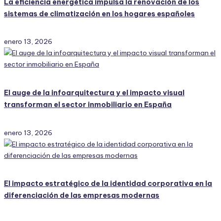
La eficiencia energética impulsa la renovación de los
sistemas de climatización en los hogares españoles
enero 13, 2026
El auge de la infoarquitectura y el impacto visual
transforman el sector inmobiliario en España
enero 13, 2026
El impacto estratégico de la identidad corporativa en la
diferenciación de las empresas modernas