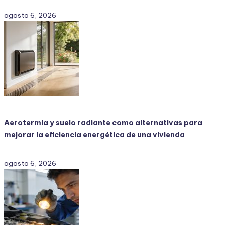
agosto 6, 2026
Aerotermia y suelo radiante como alternativas para
mejorar la eficiencia energética de una vivienda
agosto 6, 2026