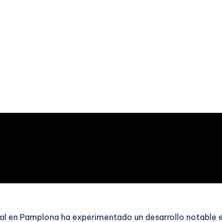
onal en Pamplona ha experimentado un desarrollo notable 