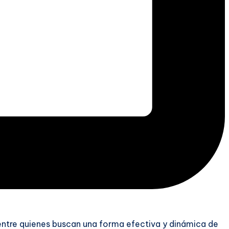
entre quienes buscan una forma efectiva y dinámica de