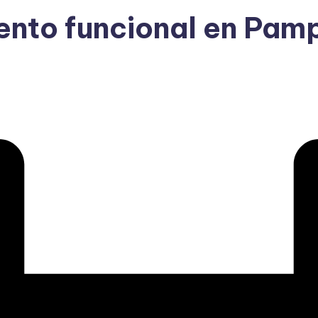
ento funcional en Pam