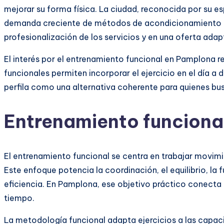
mejorar su forma física. La ciudad, reconocida por su e
demanda creciente de métodos de acondicionamiento más
profesionalización de los servicios y en una oferta adapt
El interés por el entrenamiento funcional en Pamplona re
funcionales permiten incorporar el ejercicio en el día a
perfila como una alternativa coherente para quienes bus
Entrenamiento funcional
El entrenamiento funcional se centra en trabajar movimi
Este enfoque potencia la coordinación, el equilibrio, la f
eficiencia. En Pamplona, ese objetivo práctico conecta 
tiempo.
La metodología funcional adapta ejercicios a las capacid