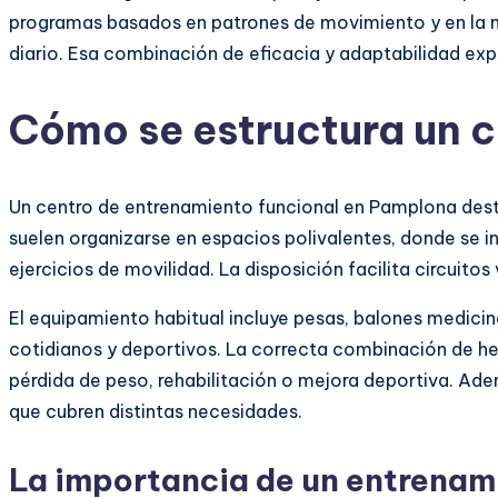
programas basados en patrones de movimiento y en la me
diario. Esa combinación de eficacia y adaptabilidad exp
Cómo se estructura un 
Un centro de entrenamiento funcional en Pamplona desta
suelen organizarse en espacios polivalentes, donde se i
ejercicios de movilidad. La disposición facilita circuitos
El equipamiento habitual incluye pesas, balones medicina
cotidianos y deportivos. La correcta combinación de he
pérdida de peso, rehabilitación o mejora deportiva. Adem
que cubren distintas necesidades.
La importancia de un entrenam