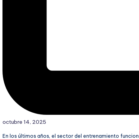
octubre 14, 2025
En los últimos años, el sector del entrenamiento funci