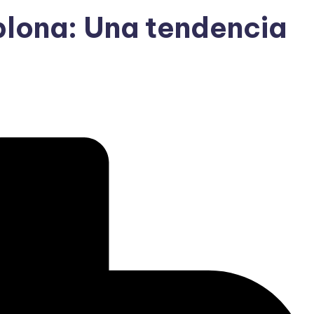
plona: Una tendencia