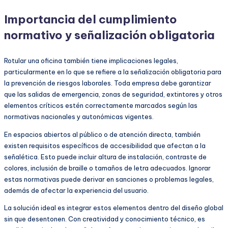
Importancia del cumplimiento
normativo y señalización obligatoria
Rotular una oficina también tiene implicaciones legales,
particularmente en lo que se refiere a la señalización obligatoria para
la prevención de riesgos laborales. Toda empresa debe garantizar
que las salidas de emergencia, zonas de seguridad, extintores y otros
elementos críticos estén correctamente marcados según las
normativas nacionales y autonómicas vigentes.
En espacios abiertos al público o de atención directa, también
existen requisitos específicos de accesibilidad que afectan a la
señalética. Esto puede incluir altura de instalación, contraste de
colores, inclusión de braille o tamaños de letra adecuados. Ignorar
estas normativas puede derivar en sanciones o problemas legales,
además de afectar la experiencia del usuario.
La solución ideal es integrar estos elementos dentro del diseño global
sin que desentonen. Con creatividad y conocimiento técnico, es