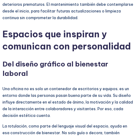
deterioros prematuros. El mantenimiento también debe contemplarse
desde el inicio, para facilitar futuras actualizaciones o limpieza
continua sin comprometer la durabilidad.
Espacios que inspiran y
comunican con personalidad
Del diseño gráfico al bienestar
laboral
Una oficina no es solo un contenedor de escritorios y equipos; es un
entorno donde las personas pasan buena parte de su vida. Su diseño
influye directamente en el estado de ánimo, la motivación y la calidad
de la interacción entre colaboradores y visitantes. Por eso, cada
decisión estética cuenta.
La rotulación, como parte del lenguaje visual del espacio, ayuda en
esa construcción de bienestar. No solo guía o decora, también