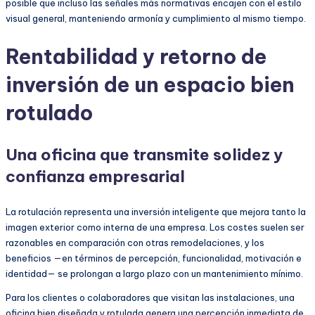
posible que incluso las señales más normativas encajen con el estilo
visual general, manteniendo armonía y cumplimiento al mismo tiempo.
Rentabilidad y retorno de
inversión de un espacio bien
rotulado
Una oficina que transmite solidez y
confianza empresarial
La rotulación representa una inversión inteligente que mejora tanto la
imagen exterior como interna de una empresa. Los costes suelen ser
razonables en comparación con otras remodelaciones, y los
beneficios —en términos de percepción, funcionalidad, motivación e
identidad— se prolongan a largo plazo con un mantenimiento mínimo.
Para los clientes o colaboradores que visitan las instalaciones, una
oficina bien diseñada y rotulada genera una percepción inmediata de