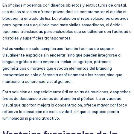
En oficinas modernas con diseños abiertos y estructuras de cristal,
uno de los retos es ofrecer privacidad sin comprometer el diseño ni
bloquear la entrada de luz. La rotulación ofrece soluciones creativas
para lograr este equilibrio mediante vinilos esmerilados, al ácido u
opciones translúcidas personalizables que se adhieren con facilidad a
cristales y superficies transparentes.
Estos vinilos no solo cumplen una función técnica de separar
visualmente espacios sin encerrar, sino que pueden integrarse al
lenguaje gráfico de la empresa. Incluir el logotipo, patrones
geométricos o motivos que evocan elementos del branding
corporativo no solo diferencia estéticamente las zonas, sino que
mantiene la coherencia visual general.
Esta solución es especialmente útil en salas de reuniones, despachos,
áreas de descanso o zonas de atención al público. La privacidad
visual que aportan mejora la concentración, ofrece mayor confort y
refuerza la sensación de exclusividad, sin que el espacio pierda
luminosidad ni pierda atractivo.