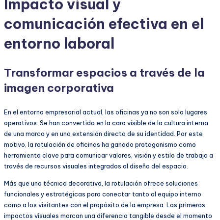
Impacto visual y
comunicación efectiva en el
entorno laboral
Transformar espacios a través de la
imagen corporativa
En el entorno empresarial actual, las oficinas ya no son solo lugares
operativos. Se han convertido en la cara visible de la cultura interna
de una marca y en una extensión directa de su identidad. Por este
motivo, la rotulación de oficinas ha ganado protagonismo como
herramienta clave para comunicar valores, visión y estilo de trabajo a
través de recursos visuales integrados al diseño del espacio.
Más que una técnica decorativa, la rotulación ofrece soluciones
funcionales y estratégicas para conectar tanto al equipo interno
como a los visitantes con el propósito de la empresa. Los primeros
impactos visuales marcan una diferencia tangible desde el momento