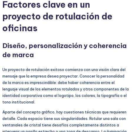
Factores clave en un
proyecto de rotulación de
oficinas
Diseño, personalización y coherencia
de marca
Un proyecto de rotulación exitoso comienza con una visión clara del
mensaje que la empresa desea proyectar. Conocer la personalidad
de la marca es imprescindible: debe haber coherencia entre el
lenguaje visual de los elementos rotulados y otros componentes de la
identidad corporativa como el logotipo, los colores, la tipografía o el
tono institucional.
Aparte del concepto gráfico, hay cuestiones técnicas que requieren
detalle. Cada espacio tiene sus singularidades. Rotular una sala con
ventanales de cristal tiene desafíos completamente distintos a
intervenir un pasillo estrecho o una zona de descanso. La iluminación