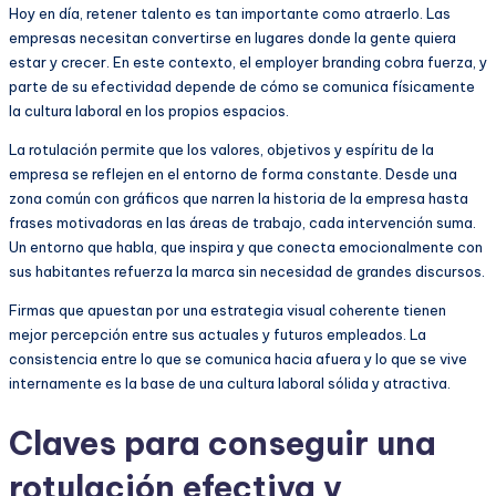
Hoy en día, retener talento es tan importante como atraerlo. Las
empresas necesitan convertirse en lugares donde la gente quiera
estar y crecer. En este contexto, el employer branding cobra fuerza, y
parte de su efectividad depende de cómo se comunica físicamente
la cultura laboral en los propios espacios.
La rotulación permite que los valores, objetivos y espíritu de la
empresa se reflejen en el entorno de forma constante. Desde una
zona común con gráficos que narren la historia de la empresa hasta
frases motivadoras en las áreas de trabajo, cada intervención suma.
Un entorno que habla, que inspira y que conecta emocionalmente con
sus habitantes refuerza la marca sin necesidad de grandes discursos.
Firmas que apuestan por una estrategia visual coherente tienen
mejor percepción entre sus actuales y futuros empleados. La
consistencia entre lo que se comunica hacia afuera y lo que se vive
internamente es la base de una cultura laboral sólida y atractiva.
Claves para conseguir una
rotulación efectiva y