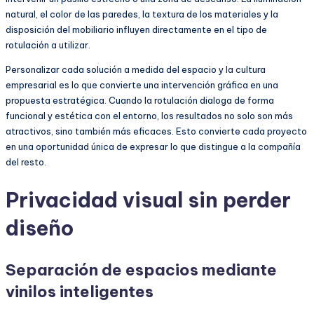
natural, el color de las paredes, la textura de los materiales y la
disposición del mobiliario influyen directamente en el tipo de
rotulación a utilizar.
Personalizar cada solución a medida del espacio y la cultura
empresarial es lo que convierte una intervención gráfica en una
propuesta estratégica. Cuando la rotulación dialoga de forma
funcional y estética con el entorno, los resultados no solo son más
atractivos, sino también más eficaces. Esto convierte cada proyecto
en una oportunidad única de expresar lo que distingue a la compañía
del resto.
Privacidad visual sin perder
diseño
Separación de espacios mediante
vinilos inteligentes