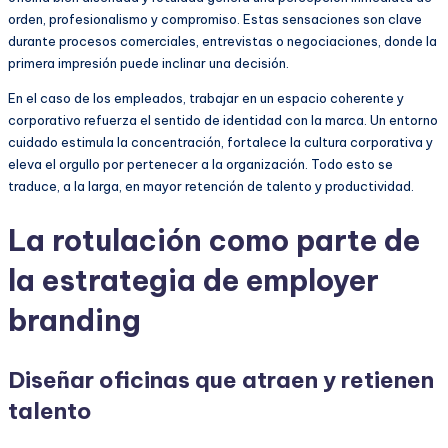
orden, profesionalismo y compromiso. Estas sensaciones son clave
durante procesos comerciales, entrevistas o negociaciones, donde la
primera impresión puede inclinar una decisión.
En el caso de los empleados, trabajar en un espacio coherente y
corporativo refuerza el sentido de identidad con la marca. Un entorno
cuidado estimula la concentración, fortalece la cultura corporativa y
eleva el orgullo por pertenecer a la organización. Todo esto se
traduce, a la larga, en mayor retención de talento y productividad.
La rotulación como parte de
la estrategia de employer
branding
Diseñar oficinas que atraen y retienen
talento