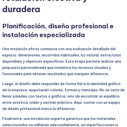
duradera
Planificación, diseño profesional e
instalación especializada
Una rotulación eficaz comienza con una evaluación detallada del
espacio: dimensiones, recorridos habituales, luz natural, estructuras
disponibles y objetivos específicos. Esta etapa permite realizar una
propuesta personalizada que maximice los recursos visuales y
funcionales para obtener resultados que marquen diferencia.
Luego, el diseño debe responder de forma fiel a la identidad gráfica
de la empresa, respetando colores, formas y mensajes. No se trata de
llenar paredes con textos o gráficos, sino de encontrar un equilibrio
entre estética, orden y sentido práctico. Aquí, contar con un equipo
de diseño profesional marca la diferencia.
Finalmente, una instalación experta garantiza que los materiales
seleccionados se adhieran adecuadamente, sin imperfecciones ni