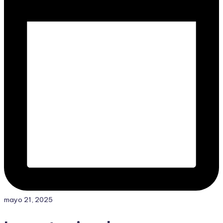
mayo 21, 2025