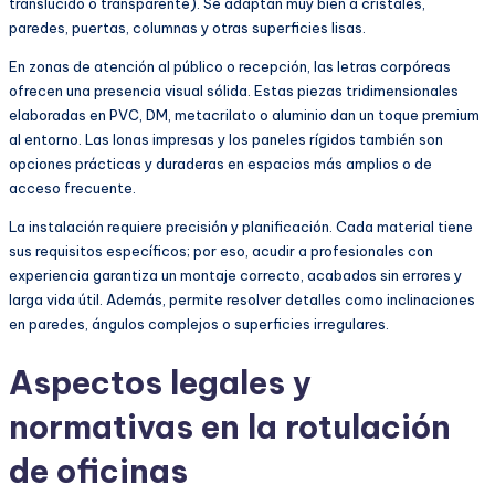
translúcido o transparente). Se adaptan muy bien a cristales,
paredes, puertas, columnas y otras superficies lisas.
En zonas de atención al público o recepción, las letras corpóreas
ofrecen una presencia visual sólida. Estas piezas tridimensionales
elaboradas en PVC, DM, metacrilato o aluminio dan un toque premium
al entorno. Las lonas impresas y los paneles rígidos también son
opciones prácticas y duraderas en espacios más amplios o de
acceso frecuente.
La instalación requiere precisión y planificación. Cada material tiene
sus requisitos específicos; por eso, acudir a profesionales con
experiencia garantiza un montaje correcto, acabados sin errores y
larga vida útil. Además, permite resolver detalles como inclinaciones
en paredes, ángulos complejos o superficies irregulares.
Aspectos legales y
normativas en la rotulación
de oficinas