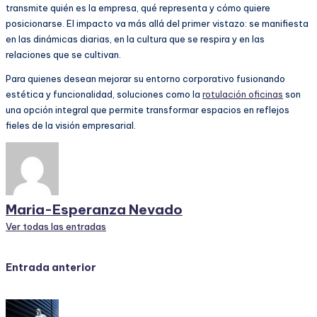
transmite quién es la empresa, qué representa y cómo quiere
posicionarse. El impacto va más allá del primer vistazo: se manifiesta
en las dinámicas diarias, en la cultura que se respira y en las
relaciones que se cultivan.
Para quienes desean mejorar su entorno corporativo fusionando
estética y funcionalidad, soluciones como la
rotulación oficinas
son
una opción integral que permite transformar espacios en reflejos
fieles de la visión empresarial.
Maria-Esperanza Nevado
Ver todas las entradas
Navegación
Entrada anterior
de