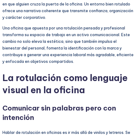
en que alguien cruza la puerta de la oficina. Un entorno bien rotulado
ofrece una narrativa coherente que transmite confianza, organización
y carácter corporativo.
Una oficina que apuesta por una rotulación pensada y profesional
transforma su espacio de trabajo en un activo comunicacional. Este
cambio no solo eleva la estética, sino que también impulsa el
bienestar del personal, fomenta la identificación con la marca y
contribuye a generar una experiencia laboral más agradable, eficiente
y enfocada en objetivos compartidos.
La rotulación como lenguaje
visual en la oficina
Comunicar sin palabras pero con
intención
Hablar de rotulación en oficinas es ir más allá de vinilos y letreros. Se