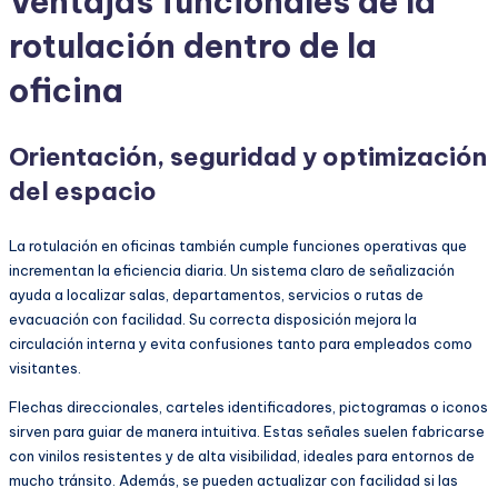
Ventajas funcionales de la
rotulación dentro de la
oficina
Orientación, seguridad y optimización
del espacio
La rotulación en oficinas también cumple funciones operativas que
incrementan la eficiencia diaria. Un sistema claro de señalización
ayuda a localizar salas, departamentos, servicios o rutas de
evacuación con facilidad. Su correcta disposición mejora la
circulación interna y evita confusiones tanto para empleados como
visitantes.
Flechas direccionales, carteles identificadores, pictogramas o iconos
sirven para guiar de manera intuitiva. Estas señales suelen fabricarse
con vinilos resistentes y de alta visibilidad, ideales para entornos de
mucho tránsito. Además, se pueden actualizar con facilidad si las