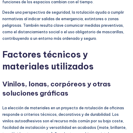
funciones de los espacios cambian con el tiempo.
Desde una perspectiva de seguridad, la rotulación ayuda a cumplir
normativas al indicar salidas de emergencia, extintores o zonas
peligrosas. También resulta clave comunicar medidas preventivas,
como el distanciamiento social o el uso obligatorio de mascarillas,
contribuyendo a un entorno más ordenado y seguro.
Factores técnicos y
materiales utilizados
Vinilos, lonas, corpóreos y otras
soluciones gráficas
La elección de materiales en un proyecto de rotulación de oficinas
responde a criterios técnicos, decorativos y de durabilidad. Los
vinilos autoadhesivos son el recurso más común por su bajo coste,
facilidad de instalación y versatilidad en acabados (mate, brillante,