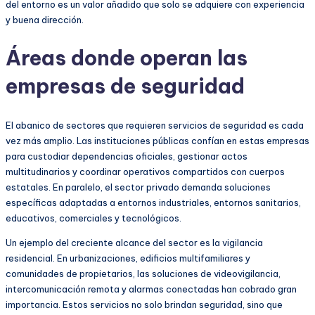
del entorno es un valor añadido que solo se adquiere con experiencia
y buena dirección.
Áreas donde operan las
empresas de seguridad
El abanico de sectores que requieren servicios de seguridad es cada
vez más amplio. Las instituciones públicas confían en estas empresas
para custodiar dependencias oficiales, gestionar actos
multitudinarios y coordinar operativos compartidos con cuerpos
estatales. En paralelo, el sector privado demanda soluciones
específicas adaptadas a entornos industriales, entornos sanitarios,
educativos, comerciales y tecnológicos.
Un ejemplo del creciente alcance del sector es la vigilancia
residencial. En urbanizaciones, edificios multifamiliares y
comunidades de propietarios, las soluciones de videovigilancia,
intercomunicación remota y alarmas conectadas han cobrado gran
importancia. Estos servicios no solo brindan seguridad, sino que