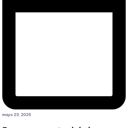
mayo 23, 2025