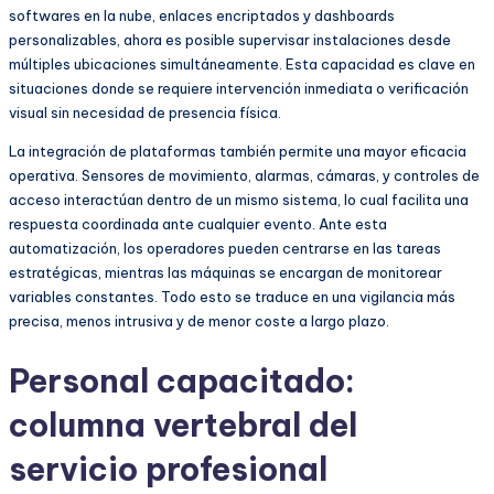
softwares en la nube, enlaces encriptados y dashboards
personalizables, ahora es posible supervisar instalaciones desde
múltiples ubicaciones simultáneamente. Esta capacidad es clave en
situaciones donde se requiere intervención inmediata o verificación
visual sin necesidad de presencia física.
La integración de plataformas también permite una mayor eficacia
operativa. Sensores de movimiento, alarmas, cámaras, y controles de
acceso interactúan dentro de un mismo sistema, lo cual facilita una
respuesta coordinada ante cualquier evento. Ante esta
automatización, los operadores pueden centrarse en las tareas
estratégicas, mientras las máquinas se encargan de monitorear
variables constantes. Todo esto se traduce en una vigilancia más
precisa, menos intrusiva y de menor coste a largo plazo.
Personal capacitado:
columna vertebral del
servicio profesional