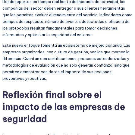
Desde reportes en tiempo real hasta dashboards de actividad, las
compañías del sector deben entregar a sus clientes herramientas
que les permitan evaluar el rendimiento del servicio. Indicadores como
tiempos de respuesta, número de eventos detectados o eficacia de
los protocolos resultan fundamentales para tomar decisiones
informadas y optimizar la seguridad del entorno.
Este nuevo enfoque fomenta un ecosistema de mejora continua. Las
empresas organizadas, con cultura de gestión, son las que marcan la
diferencia. Cuentan con certificaciones, procesos estandarizados y
metodologías de evaluación que no solo generan confianza, sino que
permiten demostrar con datos el impacto de sus acciones
preventivas y reactivas.
Reflexión final sobre el
impacto de las empresas de
seguridad