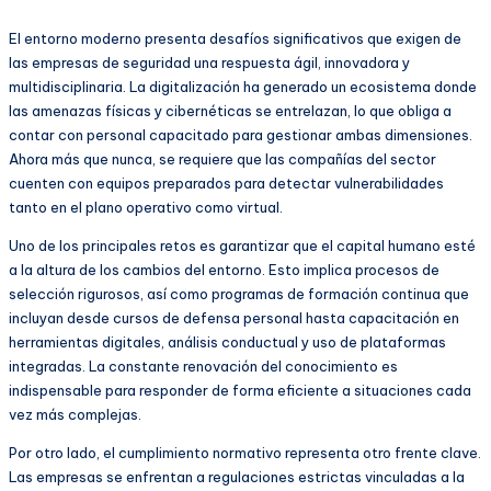
El entorno moderno presenta desafíos significativos que exigen de
las empresas de seguridad una respuesta ágil, innovadora y
multidisciplinaria. La digitalización ha generado un ecosistema donde
las amenazas físicas y cibernéticas se entrelazan, lo que obliga a
contar con personal capacitado para gestionar ambas dimensiones.
Ahora más que nunca, se requiere que las compañías del sector
cuenten con equipos preparados para detectar vulnerabilidades
tanto en el plano operativo como virtual.
Uno de los principales retos es garantizar que el capital humano esté
a la altura de los cambios del entorno. Esto implica procesos de
selección rigurosos, así como programas de formación continua que
incluyan desde cursos de defensa personal hasta capacitación en
herramientas digitales, análisis conductual y uso de plataformas
integradas. La constante renovación del conocimiento es
indispensable para responder de forma eficiente a situaciones cada
vez más complejas.
Por otro lado, el cumplimiento normativo representa otro frente clave.
Las empresas se enfrentan a regulaciones estrictas vinculadas a la