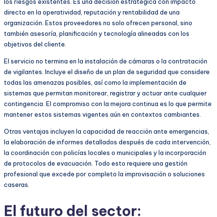
los riesgos existentes. Es una decisión estratégica con impacto
directo en la operatividad, reputación y rentabilidad de una
organización. Estos proveedores no solo ofrecen personal, sino
también asesoría, planificación y tecnología alineadas con los
objetivos del cliente.
El servicio no termina en la instalación de cámaras o la contratación
de vigilantes. Incluye el diseño de un plan de seguridad que considere
todas las amenazas posibles, así como la implementación de
sistemas que permitan monitorear, registrar y actuar ante cualquier
contingencia. El compromiso con la mejora continua es lo que permite
mantener estos sistemas vigentes aún en contextos cambiantes.
Otras ventajas incluyen la capacidad de reacción ante emergencias,
la elaboración de informes detallados después de cada intervención,
la coordinación con policías locales o municipales y la incorporación
de protocolos de evacuación. Todo esto requiere una gestión
profesional que excede por completo la improvisación o soluciones
caseras.
El futuro del sector: