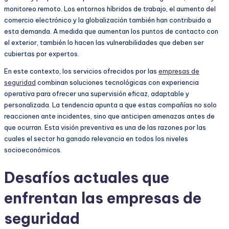
monitoreo remoto. Los entornos híbridos de trabajo, el aumento del
comercio electrónico y la globalización también han contribuido a
esta demanda. A medida que aumentan los puntos de contacto con
el exterior, también lo hacen las vulnerabilidades que deben ser
cubiertas por expertos.
En este contexto, los servicios ofrecidos por las
empresas de
seguridad
combinan soluciones tecnológicas con experiencia
operativa para ofrecer una supervisión eficaz, adaptable y
personalizada. La tendencia apunta a que estas compañías no solo
reaccionen ante incidentes, sino que anticipen amenazas antes de
que ocurran. Esta visión preventiva es una de las razones por las
cuales el sector ha ganado relevancia en todos los niveles
socioeconómicos.
Desafíos actuales que
enfrentan las empresas de
seguridad