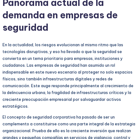
Panorama actual de la
demanda en empresas de
seguridad
En la actualidad, los riesgos evolucionan al mismo ritmo que las
tecnologías disruptivas, y eso ha llevado a que la seguridad se
convierta en un tema prioritario para empresas, instituciones y
ciudadanos. Las empresas de seguridad han asumido un rol
indispensable en este nuevo escenario al proteger no solo espacios
físicos, sino también infraestructuras digitales y redes de
comunicación. Este auge responde principalmente al crecimiento de
la delincuencia urbana, la fragilidad de infraestructuras críticas y la
creciente preocupación empresarial por salvaguardar activos
estratégicos.
El concepto de seguridad corporativa ha pasado de ser un
complemento a constituirse como una parte integral de la estrategia
organizacional. Prueba de ello es la creciente inversión que realizan
grandes y pequeñas compañías en servicios de vigilancia, control y