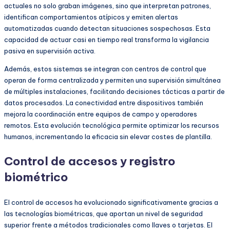
actuales no solo graban imágenes, sino que interpretan patrones,
identifican comportamientos atípicos y emiten alertas
automatizadas cuando detectan situaciones sospechosas. Esta
capacidad de actuar casi en tiempo real transforma la vigilancia
pasiva en supervisión activa.
Además, estos sistemas se integran con centros de control que
operan de forma centralizada y permiten una supervisión simultánea
de múltiples instalaciones, facilitando decisiones tácticas a partir de
datos procesados. La conectividad entre dispositivos también
mejora la coordinación entre equipos de campo y operadores
remotos. Esta evolución tecnológica permite optimizar los recursos
humanos, incrementando la eficacia sin elevar costes de plantilla.
Control de accesos y registro
biométrico
El control de accesos ha evolucionado significativamente gracias a
las tecnologías biométricas, que aportan un nivel de seguridad
superior frente a métodos tradicionales como llaves o tarjetas. El