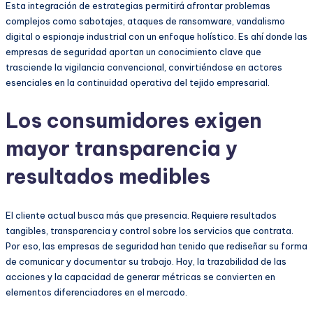
Esta integración de estrategias permitirá afrontar problemas
complejos como sabotajes, ataques de ransomware, vandalismo
digital o espionaje industrial con un enfoque holístico. Es ahí donde las
empresas de seguridad aportan un conocimiento clave que
trasciende la vigilancia convencional, convirtiéndose en actores
esenciales en la continuidad operativa del tejido empresarial.
Los consumidores exigen
mayor transparencia y
resultados medibles
El cliente actual busca más que presencia. Requiere resultados
tangibles, transparencia y control sobre los servicios que contrata.
Por eso, las empresas de seguridad han tenido que rediseñar su forma
de comunicar y documentar su trabajo. Hoy, la trazabilidad de las
acciones y la capacidad de generar métricas se convierten en
elementos diferenciadores en el mercado.