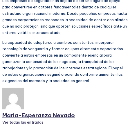
Las empresas de seguridad han dejado de ser una figura de apoyo
para convertirse en actores fundamentales dentro de cualquier
estructura organizacional moderna. Desde pequeñas empresas hasta
grandes corporaciones reconocen la necesidad de contar con aliados
que no solo protejan, sino que aporten soluciones específicas ante un
entorno volátil e interconectado.
La capacidad de adaptarse a cambios constantes, incorporar
tecnología de vanguardia y formar equipos altamente capacitados
convierte a estas empresas en un componente esencial para
garantizar la continuidad de los negocios, la tranquilidad de los
trabajadores y la protección de los intereses estratégicos. El papel
de estas organizaciones seguirá creciendo conforme aumenten las
exigencias del mercado y la sociedad en general.
Maria-Esperanza Nevado
Ver todas las entradas