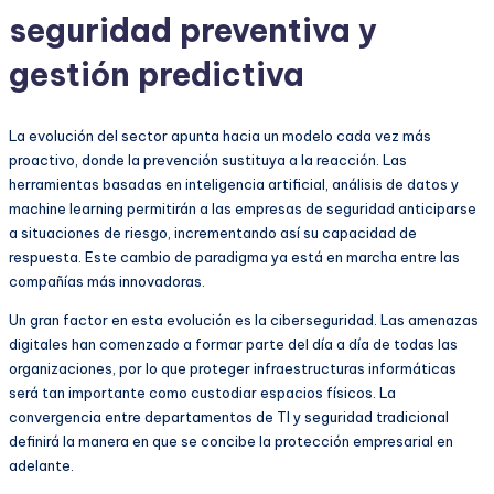
seguridad preventiva y
gestión predictiva
La evolución del sector apunta hacia un modelo cada vez más
proactivo, donde la prevención sustituya a la reacción. Las
herramientas basadas en inteligencia artificial, análisis de datos y
machine learning permitirán a las empresas de seguridad anticiparse
a situaciones de riesgo, incrementando así su capacidad de
respuesta. Este cambio de paradigma ya está en marcha entre las
compañías más innovadoras.
Un gran factor en esta evolución es la ciberseguridad. Las amenazas
digitales han comenzado a formar parte del día a día de todas las
organizaciones, por lo que proteger infraestructuras informáticas
será tan importante como custodiar espacios físicos. La
convergencia entre departamentos de TI y seguridad tradicional
definirá la manera en que se concibe la protección empresarial en
adelante.