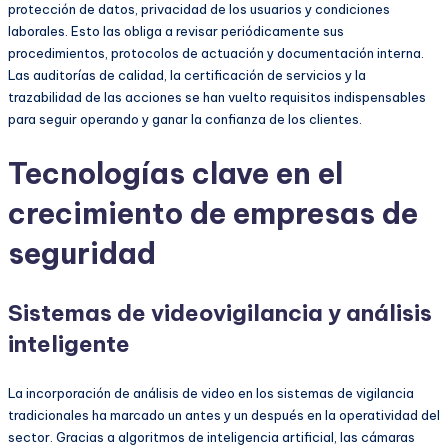
protección de datos, privacidad de los usuarios y condiciones
laborales. Esto las obliga a revisar periódicamente sus
procedimientos, protocolos de actuación y documentación interna.
Las auditorías de calidad, la certificación de servicios y la
trazabilidad de las acciones se han vuelto requisitos indispensables
para seguir operando y ganar la confianza de los clientes.
Tecnologías clave en el
crecimiento de empresas de
seguridad
Sistemas de videovigilancia y análisis
inteligente
La incorporación de análisis de video en los sistemas de vigilancia
tradicionales ha marcado un antes y un después en la operatividad del
sector. Gracias a algoritmos de inteligencia artificial, las cámaras