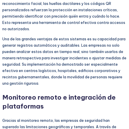
reconocimiento facial, las huellas dactilares y los códigos QR
personalizados refuerzan la protección en instalaciones críticas,
permitiendo identificar con precisión quién entra y cuándo lo hace.
Esto representa una herramienta de control efectiva contra accesos
no autorizados.
Una de las grandes ventajas de estos sistemas es su capacidad para
generar registros automáticos y auditables. Las empresas no solo
pueden analizar estos datos en tiempo real, sino también usarlos de
manera retrospectiva para investigar incidentes o ajustar medidas de
seguridad. Su implementación ha demostrado ser especialmente
efectiva en centros logísticos, hospitales, edificios corporativos y
recintos gubernamentales, donde la movilidad de personas requiere
una gestión rigurosa.
Monitoreo remoto e integración de
plataformas
Gracias al monitoreo remoto, las empresas de seguridad han
superado las limitaciones geográficas y temporales. A través de