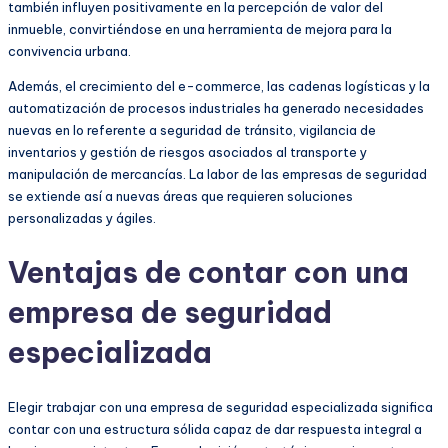
también influyen positivamente en la percepción de valor del
inmueble, convirtiéndose en una herramienta de mejora para la
convivencia urbana.
Además, el crecimiento del e-commerce, las cadenas logísticas y la
automatización de procesos industriales ha generado necesidades
nuevas en lo referente a seguridad de tránsito, vigilancia de
inventarios y gestión de riesgos asociados al transporte y
manipulación de mercancías. La labor de las empresas de seguridad
se extiende así a nuevas áreas que requieren soluciones
personalizadas y ágiles.
Ventajas de contar con una
empresa de seguridad
especializada
Elegir trabajar con una empresa de seguridad especializada significa
contar con una estructura sólida capaz de dar respuesta integral a