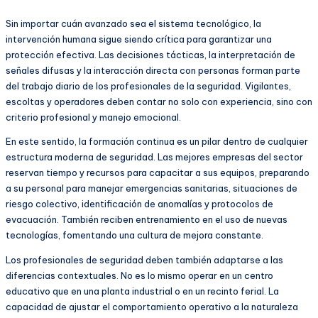
Sin importar cuán avanzado sea el sistema tecnológico, la
intervención humana sigue siendo crítica para garantizar una
protección efectiva. Las decisiones tácticas, la interpretación de
señales difusas y la interacción directa con personas forman parte
del trabajo diario de los profesionales de la seguridad. Vigilantes,
escoltas y operadores deben contar no solo con experiencia, sino con
criterio profesional y manejo emocional.
En este sentido, la formación continua es un pilar dentro de cualquier
estructura moderna de seguridad. Las mejores empresas del sector
reservan tiempo y recursos para capacitar a sus equipos, preparando
a su personal para manejar emergencias sanitarias, situaciones de
riesgo colectivo, identificación de anomalías y protocolos de
evacuación. También reciben entrenamiento en el uso de nuevas
tecnologías, fomentando una cultura de mejora constante.
Los profesionales de seguridad deben también adaptarse a las
diferencias contextuales. No es lo mismo operar en un centro
educativo que en una planta industrial o en un recinto ferial. La
capacidad de ajustar el comportamiento operativo a la naturaleza