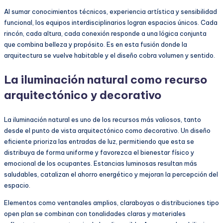
Al sumar conocimientos técnicos, experiencia artística y sensibilidad
funcional, los equipos interdisciplinarios logran espacios únicos. Cada
rincón, cada altura, cada conexión responde a una lógica conjunta
que combina belleza y propósito. Es en esta fusión donde la
arquitectura se vuelve habitable y el diseño cobra volumen y sentido.
La iluminación natural como recurso
arquitectónico y decorativo
La iluminación natural es uno de los recursos más valiosos, tanto
desde el punto de vista arquitectónico como decorativo. Un diseño
eficiente prioriza las entradas de luz, permitiendo que esta se
distribuya de forma uniforme y favorezca el bienestar físico y
emocional de los ocupantes. Estancias luminosas resultan más
saludables, catalizan el ahorro energético y mejoran la percepción del
espacio.
Elementos como ventanales amplios, claraboyas o distribuciones tipo
open plan se combinan con tonalidades claras y materiales