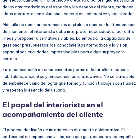
de las características del espacio y los deseos del cliente, traducen
ideas abstractas en soluciones concretas, coherentes y equilibradas.
Más allá de dominar herramientas digitales o conocer las tendencias
del momento, el interiorista debe interpretar necesidades, leer entre
líneas y proponer alternativas viables. La empatía, la capacidad de
gestionar presupuestos, los conocimientos normativos y la visión
espacial son cualidades imprescindibles para dirigir un proyecto
exitoso.
Esta combinación de conocimientos permite desarrollar espacios
habitables, eficientes y emocionalmente atractivos. No se trata solo
de embellecer, sino de lograr que forma y función trabajen con fluidez
y respeten la esencia del usuario.
El papel del interiorista en el
acompañamiento del cliente
El proceso de diseño de interiores es altamente colaborativo. El
profesional no impone una visión, sino que guía, asesora y acompaña