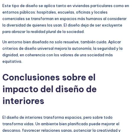
Este tipo de diseño se aplica tanto en viviendas particulares como en
entornos públicos: hospitales, escuelas, oficinas y locales
comerciales se transforman en espacios más humanos al considerar
la diversidad de quienes los usan. El diseño deja de ser excluyente
para abrazar la realidad plural de la sociedad.
Un entorno bien diseñado no solo resuelve, también cuida. Aplicar
criterios de diseño universal mejora la autonomía, la seguridad y la
dignidad, en coherencia con los valores de una sociedad más
equitativa.
Conclusiones sobre el
impacto del diseño de
interiores
El diseño de interiores transforma espacios, pero sobre todo
transforma vidas. Un ambiente bien planificado puede mejorar el
descanso, favorecer relaciones sanas, potenciar la creatividad y