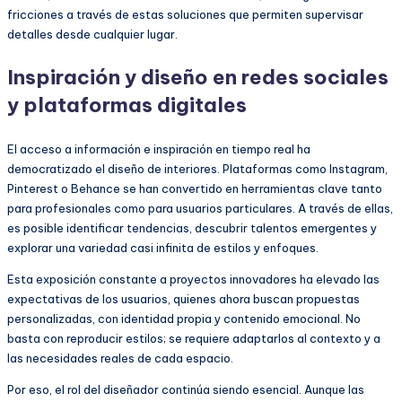
fricciones a través de estas soluciones que permiten supervisar
detalles desde cualquier lugar.
Inspiración y diseño en redes sociales
y plataformas digitales
El acceso a información e inspiración en tiempo real ha
democratizado el diseño de interiores. Plataformas como Instagram,
Pinterest o Behance se han convertido en herramientas clave tanto
para profesionales como para usuarios particulares. A través de ellas,
es posible identificar tendencias, descubrir talentos emergentes y
explorar una variedad casi infinita de estilos y enfoques.
Esta exposición constante a proyectos innovadores ha elevado las
expectativas de los usuarios, quienes ahora buscan propuestas
personalizadas, con identidad propia y contenido emocional. No
basta con reproducir estilos; se requiere adaptarlos al contexto y a
las necesidades reales de cada espacio.
Por eso, el rol del diseñador continúa siendo esencial. Aunque las