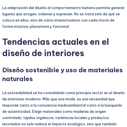
La adaptación del diseño al comportamiento humano permite generar
lugares que acogen, ordenan y expresan. No se trata solo de qué se
coloca en ellos, sino de cómo interactuamos con cada rincón de
forma intuitiva, placentera y funcional.
Tendencias actuales en el
diseño de interiores
Diseño sostenible y uso de materiales
naturales
La sostenibilidad se ha consolidado como principio rector en el diseño
de interiores moderno. Más que una moda, es una necesidad que
responde tanto a la conciencia medioambiental como a la búsqueda
de autenticidad. Elegir materiales como maderas de origen
controlado, tejidos orgánicos, cerámicas locales y productos
reciclados no solo reduce el impacto ecológico, sino que también