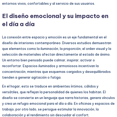
entornos vivos, confortables y al servicio de sus usuarios.
El diseño emocional y su impacto en
el día a día
La conexión entre espacio y emoción es un eje fundamental en el
diseño de interiores contemporáneo. Diversos estudios demuestran
que elementos como la iluminación, la proporción, el orden visual y la
selección de materiales afectan directamente al estado de ánimo.
Un entorno bien pensado puede calmar, inspirar, activar o
reconfortar. Espacios iluminados y armoniosos incentivan la
concentración, mientras que esquemas cargados y desequilibrados
tienden a generar agitación o fatiga.
En el hogar, esto se traduce en ambientes íntimos, cálidos y
versátiles, que reflejan la personalidad de quienes los habitan. El
diseño se convierte en un lenguaje que narra historias, genera vínculos
y crea un refugio emocional para el día a día. En oficinas y espacios de
trabajo, por otro lado, se persigue estimular la innovación, la
colaboración y el rendimiento sin descuidar el confort.