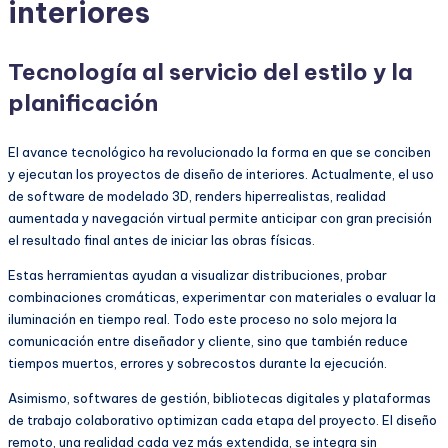
interiores
Tecnología al servicio del estilo y la
planificación
El avance tecnológico ha revolucionado la forma en que se conciben
y ejecutan los proyectos de diseño de interiores. Actualmente, el uso
de software de modelado 3D, renders hiperrealistas, realidad
aumentada y navegación virtual permite anticipar con gran precisión
el resultado final antes de iniciar las obras físicas.
Estas herramientas ayudan a visualizar distribuciones, probar
combinaciones cromáticas, experimentar con materiales o evaluar la
iluminación en tiempo real. Todo este proceso no solo mejora la
comunicación entre diseñador y cliente, sino que también reduce
tiempos muertos, errores y sobrecostos durante la ejecución.
Asimismo, softwares de gestión, bibliotecas digitales y plataformas
de trabajo colaborativo optimizan cada etapa del proyecto. El diseño
remoto, una realidad cada vez más extendida, se integra sin