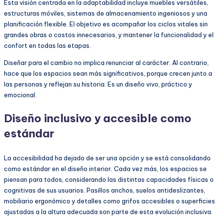
Esta visión centrada en la adaptabilidad incluye muebles versátiles,
estructuras móviles, sistemas de almacenamiento ingeniosos y una
planificación flexible. El objetivo es acompañar los ciclos vitales sin
grandes obras o costos innecesarios, y mantener la funcionalidad y el
confort en todas las etapas.
Diseñar para el cambio no implica renunciar al carácter. Al contrario,
hace que los espacios sean más significativos, porque crecen junto a
las personas y reflejan su historia. Es un diseño vivo, práctico y
emocional.
Diseño inclusivo y accesible como
estándar
La accesibilidad ha dejado de ser una opción y se está consolidando
como estándar en el diseño interior. Cada vez más, los espacios se
piensan para todos, considerando las distintas capacidades físicas o
cognitivas de sus usuarios. Pasillos anchos, suelos antideslizantes,
mobiliario ergonómico y detalles como grifos accesibles o superficies
ajustadas a la altura adecuada son parte de esta evolución inclusiva.