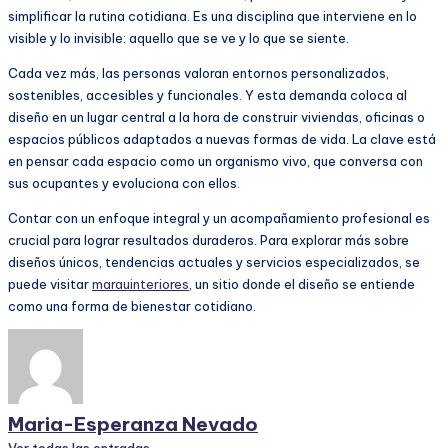
simplificar la rutina cotidiana. Es una disciplina que interviene en lo
visible y lo invisible: aquello que se ve y lo que se siente.
Cada vez más, las personas valoran entornos personalizados,
sostenibles, accesibles y funcionales. Y esta demanda coloca al
diseño en un lugar central a la hora de construir viviendas, oficinas o
espacios públicos adaptados a nuevas formas de vida. La clave está
en pensar cada espacio como un organismo vivo, que conversa con
sus ocupantes y evoluciona con ellos.
Contar con un enfoque integral y un acompañamiento profesional es
crucial para lograr resultados duraderos. Para explorar más sobre
diseños únicos, tendencias actuales y servicios especializados, se
puede visitar
marauinteriores
, un sitio donde el diseño se entiende
como una forma de bienestar cotidiano.
Maria-Esperanza Nevado