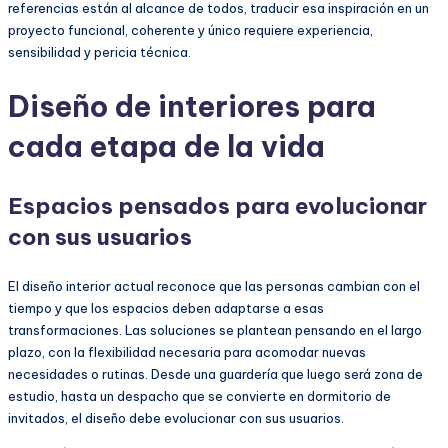
referencias están al alcance de todos, traducir esa inspiración en un
proyecto funcional, coherente y único requiere experiencia,
sensibilidad y pericia técnica.
Diseño de interiores para
cada etapa de la vida
Espacios pensados para evolucionar
con sus usuarios
El diseño interior actual reconoce que las personas cambian con el
tiempo y que los espacios deben adaptarse a esas
transformaciones. Las soluciones se plantean pensando en el largo
plazo, con la flexibilidad necesaria para acomodar nuevas
necesidades o rutinas. Desde una guardería que luego será zona de
estudio, hasta un despacho que se convierte en dormitorio de
invitados, el diseño debe evolucionar con sus usuarios.