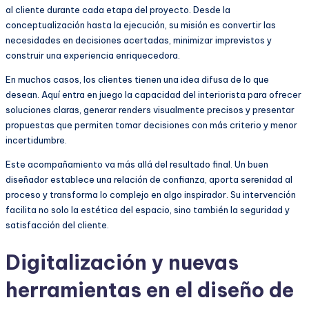
al cliente durante cada etapa del proyecto. Desde la
conceptualización hasta la ejecución, su misión es convertir las
necesidades en decisiones acertadas, minimizar imprevistos y
construir una experiencia enriquecedora.
En muchos casos, los clientes tienen una idea difusa de lo que
desean. Aquí entra en juego la capacidad del interiorista para ofrecer
soluciones claras, generar renders visualmente precisos y presentar
propuestas que permiten tomar decisiones con más criterio y menor
incertidumbre.
Este acompañamiento va más allá del resultado final. Un buen
diseñador establece una relación de confianza, aporta serenidad al
proceso y transforma lo complejo en algo inspirador. Su intervención
facilita no solo la estética del espacio, sino también la seguridad y
satisfacción del cliente.
Digitalización y nuevas
herramientas en el diseño de