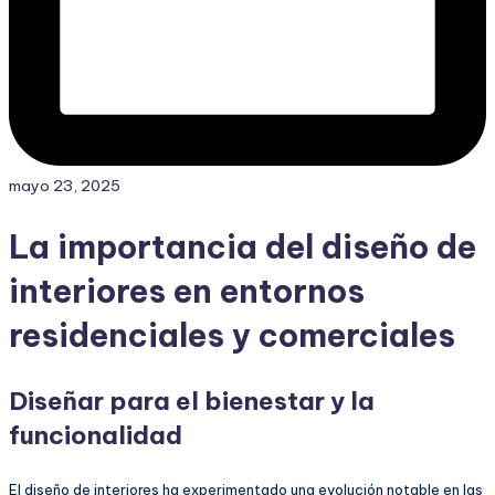
mayo 23, 2025
La importancia del diseño de
interiores en entornos
residenciales y comerciales
Diseñar para el bienestar y la
funcionalidad
El diseño de interiores ha experimentado una evolución notable en las