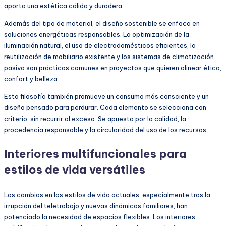
aporta una estética cálida y duradera.
Además del tipo de material, el diseño sostenible se enfoca en
soluciones energéticas responsables. La optimización de la
iluminación natural, el uso de electrodomésticos eficientes, la
reutilización de mobiliario existente y los sistemas de climatización
pasiva son prácticas comunes en proyectos que quieren alinear ética,
confort y belleza.
Esta filosofía también promueve un consumo más consciente y un
diseño pensado para perdurar. Cada elemento se selecciona con
criterio, sin recurrir al exceso. Se apuesta por la calidad, la
procedencia responsable y la circularidad del uso de los recursos.
Interiores multifuncionales para
estilos de vida versátiles
Los cambios en los estilos de vida actuales, especialmente tras la
irrupción del teletrabajo y nuevas dinámicas familiares, han
potenciado la necesidad de espacios flexibles. Los interiores