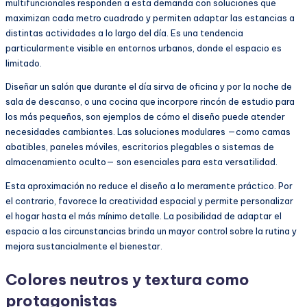
multifuncionales responden a esta demanda con soluciones que
maximizan cada metro cuadrado y permiten adaptar las estancias a
distintas actividades a lo largo del día. Es una tendencia
particularmente visible en entornos urbanos, donde el espacio es
limitado.
Diseñar un salón que durante el día sirva de oficina y por la noche de
sala de descanso, o una cocina que incorpore rincón de estudio para
los más pequeños, son ejemplos de cómo el diseño puede atender
necesidades cambiantes. Las soluciones modulares —como camas
abatibles, paneles móviles, escritorios plegables o sistemas de
almacenamiento oculto— son esenciales para esta versatilidad.
Esta aproximación no reduce el diseño a lo meramente práctico. Por
el contrario, favorece la creatividad espacial y permite personalizar
el hogar hasta el más mínimo detalle. La posibilidad de adaptar el
espacio a las circunstancias brinda un mayor control sobre la rutina y
mejora sustancialmente el bienestar.
Colores neutros y textura como
protagonistas