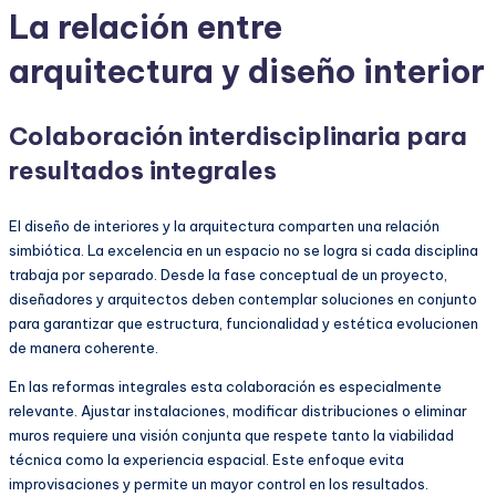
La relación entre
arquitectura y diseño interior
Colaboración interdisciplinaria para
resultados integrales
El diseño de interiores y la arquitectura comparten una relación
simbiótica. La excelencia en un espacio no se logra si cada disciplina
trabaja por separado. Desde la fase conceptual de un proyecto,
diseñadores y arquitectos deben contemplar soluciones en conjunto
para garantizar que estructura, funcionalidad y estética evolucionen
de manera coherente.
En las reformas integrales esta colaboración es especialmente
relevante. Ajustar instalaciones, modificar distribuciones o eliminar
muros requiere una visión conjunta que respete tanto la viabilidad
técnica como la experiencia espacial. Este enfoque evita
improvisaciones y permite un mayor control en los resultados.