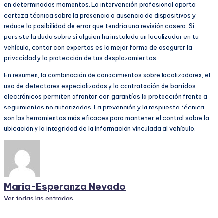
en determinados momentos. La intervención profesional aporta
certeza técnica sobre la presencia o ausencia de dispositivos y
reduce la posibilidad de error que tendría una revisión casera. Si
persiste la duda sobre si alguien ha instalado un localizador en tu
vehículo, contar con expertos es la mejor forma de asegurar la
privacidad y la protección de tus desplazamientos.
En resumen, la combinación de conocimientos sobre localizadores, el
uso de detectores especializados y la contratación de barridos
electrónicos permiten afrontar con garantías la protección frente a
seguimientos no autorizados. La prevención y la respuesta técnica
son las herramientas más eficaces para mantener el control sobre la
ubicación y la integridad de la información vinculada al vehículo.
Maria-Esperanza Nevado
Ver todas las entradas