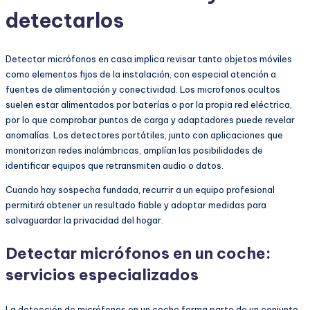
detectarlos
Detectar micrófonos en casa implica revisar tanto objetos móviles
como elementos fijos de la instalación, con especial atención a
fuentes de alimentación y conectividad. Los microfonos ocultos
suelen estar alimentados por baterías o por la propia red eléctrica,
por lo que comprobar puntos de carga y adaptadores puede revelar
anomalías. Los detectores portátiles, junto con aplicaciones que
monitorizan redes inalámbricas, amplían las posibilidades de
identificar equipos que retransmiten audio o datos.
Cuando hay sospecha fundada, recurrir a un equipo profesional
permitirá obtener un resultado fiable y adoptar medidas para
salvaguardar la privacidad del hogar.
Detectar micrófonos en un coche:
servicios especializados
La detección de micrófonos en un coche forma parte de un conjunto