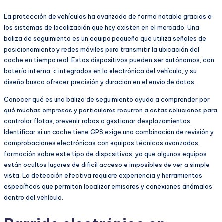
La protección de vehículos ha avanzado de forma notable gracias a
los sistemas de localización que hoy existen en el mercado. Una
baliza de seguimiento es un equipo pequeño que utiliza señales de
posicionamiento y redes móviles para transmitir la ubicación del
coche en tiempo real. Estos dispositivos pueden ser autónomos, con
batería interna, o integrados en la electrónica del vehículo, y su
diseño busca ofrecer precisión y duración en el envío de datos.
Conocer qué es una baliza de seguimiento ayuda a comprender por
qué muchas empresas y particulares recurren a estas soluciones para
controlar flotas, prevenir robos o gestionar desplazamientos.
Identificar si un coche tiene GPS exige una combinación de revisión y
comprobaciones electrónicas con equipos técnicos avanzados,
formación sobre este tipo de dispositivos, ya que algunos equipos
están ocultos lugares de dificil acceso e imposibles de ver a simple
vista. La detección efectiva requiere experiencia y herramientas
específicas que permitan localizar emisores y conexiones anómalas
dentro del vehículo.