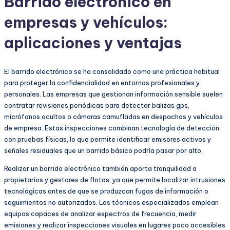
Barrido electrónico en
empresas y vehículos:
aplicaciones y ventajas
El barrido electrónico se ha consolidado como una práctica habitual
para proteger la confidencialidad en entornos profesionales y
personales. Las empresas que gestionan información sensible suelen
contratar revisiones periódicas para detectar balizas gps,
micrófonos ocultos o cámaras camufladas en despachos y vehículos
de empresa. Estas inspecciones combinan tecnología de detección
con pruebas físicas, lo que permite identificar emisores activos y
señales residuales que un barrido básico podría pasar por alto.
Realizar un barrido electrónico también aporta tranquilidad a
propietarios y gestores de flotas, ya que permite localizar intrusiones
tecnológicas antes de que se produzcan fugas de información o
seguimientos no autorizados. Los técnicos especializados emplean
equipos capaces de analizar espectros de frecuencia, medir
emisiones y realizar inspecciones visuales en lugares poco accesibles