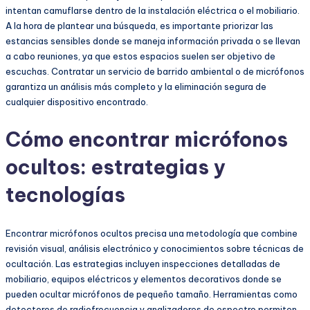
intentan camuflarse dentro de la instalación eléctrica o el mobiliario.
A la hora de plantear una búsqueda, es importante priorizar las
estancias sensibles donde se maneja información privada o se llevan
a cabo reuniones, ya que estos espacios suelen ser objetivo de
escuchas. Contratar un servicio de barrido ambiental o de micrófonos
garantiza un análisis más completo y la eliminación segura de
cualquier dispositivo encontrado.
Cómo encontrar micrófonos
ocultos: estrategias y
tecnologías
Encontrar micrófonos ocultos precisa una metodología que combine
revisión visual, análisis electrónico y conocimientos sobre técnicas de
ocultación. Las estrategias incluyen inspecciones detalladas de
mobiliario, equipos eléctricos y elementos decorativos donde se
pueden ocultar micrófonos de pequeño tamaño. Herramientas como
detectores de radiofrecuencia y analizadores de espectro permiten