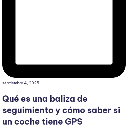
septiembre 4, 2025
Qué es una baliza de
seguimiento y cómo saber si
un coche tiene GPS