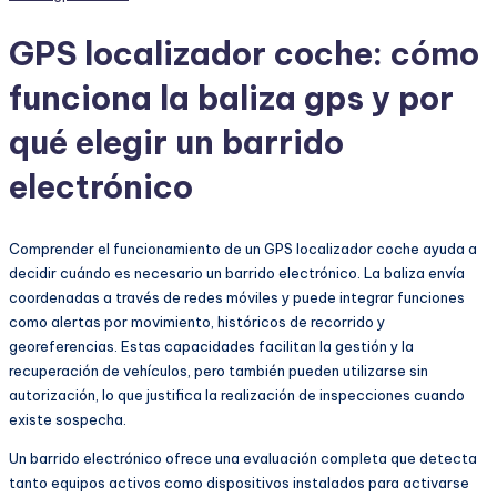
GPS localizador coche: cómo
funciona la baliza gps y por
qué elegir un barrido
electrónico
Comprender el funcionamiento de un GPS localizador coche ayuda a
decidir cuándo es necesario un barrido electrónico. La baliza envía
coordenadas a través de redes móviles y puede integrar funciones
como alertas por movimiento, históricos de recorrido y
georeferencias. Estas capacidades facilitan la gestión y la
recuperación de vehículos, pero también pueden utilizarse sin
autorización, lo que justifica la realización de inspecciones cuando
existe sospecha.
Un barrido electrónico ofrece una evaluación completa que detecta
tanto equipos activos como dispositivos instalados para activarse