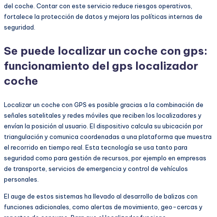
del coche. Contar con este servicio reduce riesgos operativos,
fortalece la protección de datos y mejora las políticas internas de
seguridad.
Se puede localizar un coche con gps:
funcionamiento del gps localizador
coche
Localizar un coche con GPS es posible gracias a la combinación de
señales satelitales y redes móviles que reciben los localizadores y
envían la posición al usuario. El dispositivo calcula su ubicación por
triangulación y comunica coordenadas a una plataforma que muestra
el recorrido en tiempo real. Esta tecnología se usa tanto para
seguridad como para gestión de recursos, por ejemplo en empresas
de transporte, servicios de emergencia y control de vehículos
personales.
El auge de estos sistemas ha llevado al desarrollo de balizas con
funciones adicionales, como alertas de movimiento, geo-cercas y