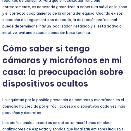
reportes de consumo. Para que el localizador funcione
correctamente, es necesario garantizar la cobertura móvil en la zona
y el correcto acoplamiento de la antena del equipo. Cuando existe
sospecha de seguimiento no deseado, la detección profesional
puede determinar si hay un localizador instalado y si está activo o
inactivo, evitando suposiciones sin base técnica.
Cómo saber si tengo
cámaras y micrófonos en mi
casa: la preocupación sobre
dispositivos ocultos
La inquietud por la posible presencia de cámaras y micrófonos en el
domicilio ha crecido por el fácil acceso a dispositivos cada vez más
pequeños y discretos.
Los profesionales expertos en detectar micrófonos emplean
analizadores de espectro y sondas que localizan emisores incluso si