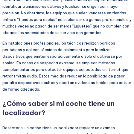
identificar transmisores activos y localizar su origen con mayor
precisión. No obstante, los equipos que suelen venderse en tiendas
online o “tiendas para espías” no suelen ser de gamas profesionales, y
muchas veces no pasan de ser meros “juguetes” que no cumplen con
eficacia las necesidades de un servicio con garantías.
En instalaciones profesionales, los técnicos realizan barridos
periódicos y aplican técnicas de aislamiento para localizar
dispositivos que emiten esporádicamente o solo al activarse por
sonido. En casos de sospecha extrema, se emplean métodos
complementarios para detectar equipos conectados a Internet que
retransmitan audio. Estas medidas reducen la posibilidad de pasar
por alto dispositivos ocultos y aportan evidencias fiables para actuar
de forma adecuada.
¿Cómo saber si mi coche tiene un
localizador?
Detectar si un coche tiene un localizador requiere un examen