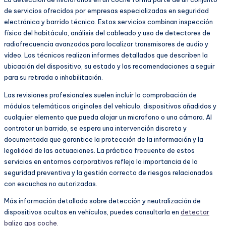
de servicios ofrecidos por empresas especializadas en seguridad
electrónica y barrido técnico. Estos servicios combinan inspección
física del habitáculo, análisis del cableado y uso de detectores de
radiofrecuencia avanzados para localizar transmisores de audio y
vídeo. Los técnicos realizan informes detallados que describen la
ubicación del dispositivo, su estado y las recomendaciones a seguir
para su retirada o inhabilitación.
Las revisiones profesionales suelen incluir la comprobación de
módulos telemáticos originales del vehículo, dispositivos añadidos y
cualquier elemento que pueda alojar un microfono o una cámara. Al
contratar un barrido, se espera una intervención discreta y
documentada que garantice la protección de la información y la
legalidad de las actuaciones. La práctica frecuente de estos
servicios en entornos corporativos refleja la importancia de la
seguridad preventiva y la gestión correcta de riesgos relacionados
con escuchas no autorizadas.
Más información detallada sobre detección y neutralización de
dispositivos ocultos en vehículos, puedes consultarla en
detectar
baliza gps coche.