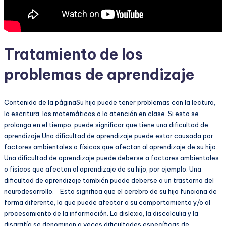
Tratamiento de los
problemas de aprendizaje
Contenido de la páginaSu hijo puede tener problemas con la lectura,
la escritura, las matemáticas o la atención en clase. Si esto se
prolonga en el tiempo, puede significar que tiene una dificultad de
aprendizaje.Una dificultad de aprendizaje puede estar causada por
factores ambientales o físicos que afectan al aprendizaje de su hijo.
Una dificultad de aprendizaje puede deberse a factores ambientales
o físicos que afectan al aprendizaje de su hijo, por ejemplo: Una
dificultad de aprendizaje también puede deberse a un trastorno del
neurodesarrollo. Esto significa que el cerebro de su hijo funciona de
forma diferente, lo que puede afectar a su comportamiento y/o al
procesamiento de la información. La dislexia, la discalculia y la
disgrafía se denominan a veces dificultades específicas de