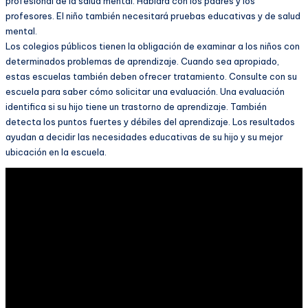
profesional de la salud mental. Hablará con los padres y los
profesores. El niño también necesitará pruebas educativas y de salud
mental.
Los colegios públicos tienen la obligación de examinar a los niños con
determinados problemas de aprendizaje. Cuando sea apropiado,
estas escuelas también deben ofrecer tratamiento. Consulte con su
escuela para saber cómo solicitar una evaluación. Una evaluación
identifica si su hijo tiene un trastorno de aprendizaje. También
detecta los puntos fuertes y débiles del aprendizaje. Los resultados
ayudan a decidir las necesidades educativas de su hijo y su mejor
ubicación en la escuela.