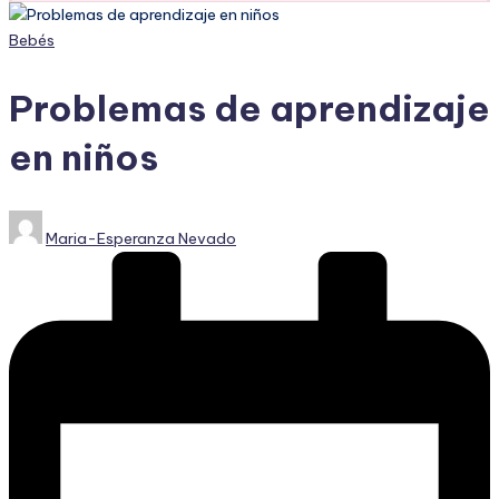
Publicado
Bebés
en
Problemas de aprendizaje
en niños
Publicado
Maria-Esperanza Nevado
por