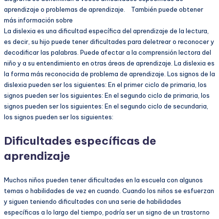
aprendizaje o problemas de aprendizaje. También puede obtener
más información sobre
La dislexia es una dificultad específica del aprendizaje de la lectura,
es decir, su hijo puede tener dificultades para deletrear o reconocer y
decodificar las palabras. Puede afectar a la comprensión lectora del
niño y a su entendimiento en otras áreas de aprendizaje. La dislexia es
la forma más reconocida de problema de aprendizaje. Los signos de la
dislexia pueden ser los siguientes: En el primer ciclo de primaria, los
signos pueden ser los siguientes: En el segundo ciclo de primaria, los
signos pueden ser los siguientes: En el segundo ciclo de secundaria,
los signos pueden ser los siguientes:
Dificultades específicas de
aprendizaje
Muchos niños pueden tener dificultades en la escuela con algunos
temas o habilidades de vez en cuando. Cuando los niños se esfuerzan
y siguen teniendo dificultades con una serie de habilidades
específicas a lo largo del tiempo, podría ser un signo de un trastorno