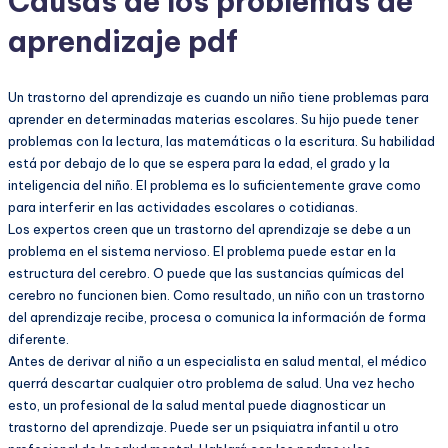
Causas de los problemas de
aprendizaje pdf
Un trastorno del aprendizaje es cuando un niño tiene problemas para
aprender en determinadas materias escolares. Su hijo puede tener
problemas con la lectura, las matemáticas o la escritura. Su habilidad
está por debajo de lo que se espera para la edad, el grado y la
inteligencia del niño. El problema es lo suficientemente grave como
para interferir en las actividades escolares o cotidianas.
Los expertos creen que un trastorno del aprendizaje se debe a un
problema en el sistema nervioso. El problema puede estar en la
estructura del cerebro. O puede que las sustancias químicas del
cerebro no funcionen bien. Como resultado, un niño con un trastorno
del aprendizaje recibe, procesa o comunica la información de forma
diferente.
Antes de derivar al niño a un especialista en salud mental, el médico
querrá descartar cualquier otro problema de salud. Una vez hecho
esto, un profesional de la salud mental puede diagnosticar un
trastorno del aprendizaje. Puede ser un psiquiatra infantil u otro