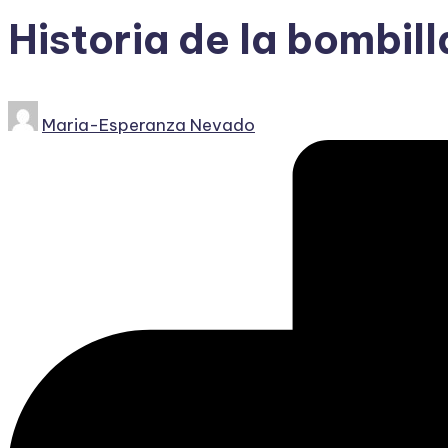
Historia de la bombill
Publicado
Maria-Esperanza Nevado
por