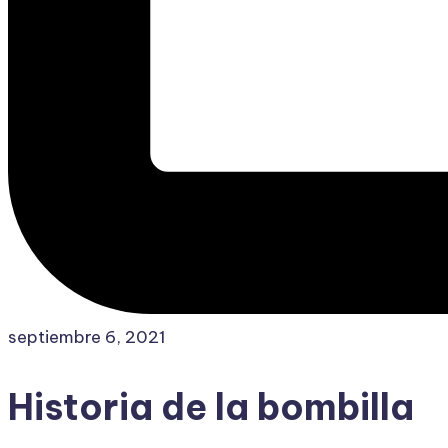
septiembre 6, 2021
Historia de la bombilla