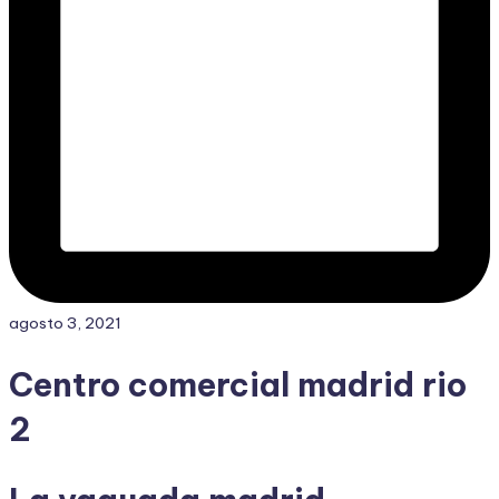
agosto 3, 2021
Centro comercial madrid rio
2