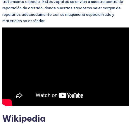
tratamiento especial. Estos zapatos se envían a nuestro centro de
reparación de calzado, donde nuestros zapateros se encargan de
repararlos adecuadamente con su maquinaria especializada y
materiales no estándar.
Wikipedia