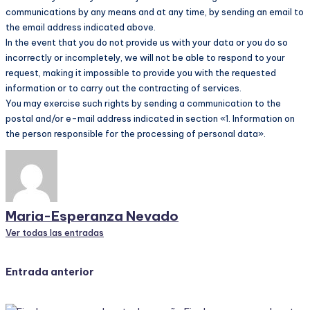
communications by any means and at any time, by sending an email to
the email address indicated above.
In the event that you do not provide us with your data or you do so
incorrectly or incompletely, we will not be able to respond to your
request, making it impossible to provide you with the requested
information or to carry out the contracting of services.
You may exercise such rights by sending a communication to the
postal and/or e-mail address indicated in section «1. Information on
the person responsible for the processing of personal data».
Maria-Esperanza Nevado
Ver todas las entradas
Navegación
Entrada anterior
de