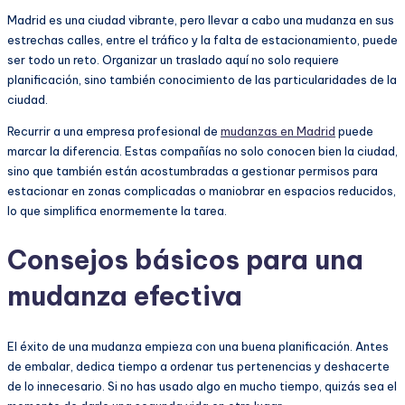
Madrid es una ciudad vibrante, pero llevar a cabo una mudanza en sus
estrechas calles, entre el tráfico y la falta de estacionamiento, puede
ser todo un reto. Organizar un traslado aquí no solo requiere
planificación, sino también conocimiento de las particularidades de la
ciudad.
Recurrir a una empresa profesional de
mudanzas en Madrid
puede
marcar la diferencia. Estas compañías no solo conocen bien la ciudad,
sino que también están acostumbradas a gestionar permisos para
estacionar en zonas complicadas o maniobrar en espacios reducidos,
lo que simplifica enormemente la tarea.
Consejos básicos para una
mudanza efectiva
El éxito de una mudanza empieza con una buena planificación. Antes
de embalar, dedica tiempo a ordenar tus pertenencias y deshacerte
de lo innecesario. Si no has usado algo en mucho tiempo, quizás sea el