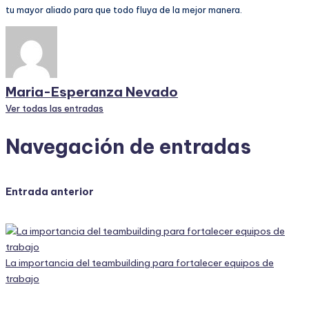
tu mayor aliado para que todo fluya de la mejor manera.
Maria-Esperanza Nevado
Ver todas las entradas
Navegación de entradas
Entrada anterior
La importancia del teambuilding para fortalecer equipos de
trabajo