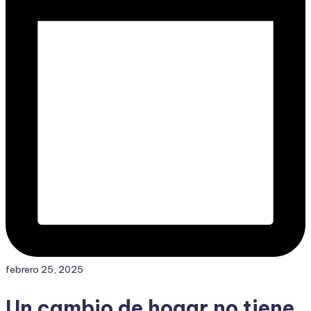
febrero 25, 2025
Un cambio de hogar no tiene