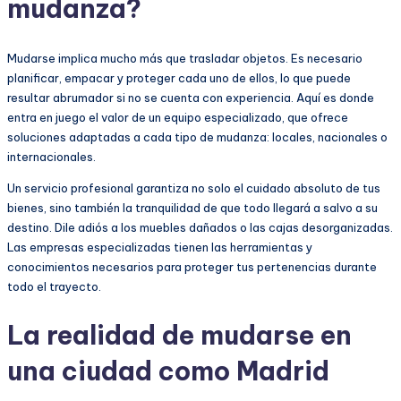
mudanza?
Mudarse implica mucho más que trasladar objetos. Es necesario
planificar, empacar y proteger cada uno de ellos, lo que puede
resultar abrumador si no se cuenta con experiencia. Aquí es donde
entra en juego el valor de un equipo especializado, que ofrece
soluciones adaptadas a cada tipo de mudanza: locales, nacionales o
internacionales.
Un servicio profesional garantiza no solo el cuidado absoluto de tus
bienes, sino también la tranquilidad de que todo llegará a salvo a su
destino. Dile adiós a los muebles dañados o las cajas desorganizadas.
Las empresas especializadas tienen las herramientas y
conocimientos necesarios para proteger tus pertenencias durante
todo el trayecto.
La realidad de mudarse en
una ciudad como Madrid