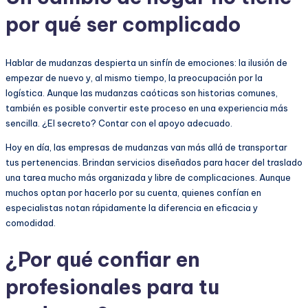
por qué ser complicado
Hablar de mudanzas despierta un sinfín de emociones: la ilusión de
empezar de nuevo y, al mismo tiempo, la preocupación por la
logística. Aunque las mudanzas caóticas son historias comunes,
también es posible convertir este proceso en una experiencia más
sencilla. ¿El secreto? Contar con el apoyo adecuado.
Hoy en día, las empresas de mudanzas van más allá de transportar
tus pertenencias. Brindan servicios diseñados para hacer del traslado
una tarea mucho más organizada y libre de complicaciones. Aunque
muchos optan por hacerlo por su cuenta, quienes confían en
especialistas notan rápidamente la diferencia en eficacia y
comodidad.
¿Por qué confiar en
profesionales para tu