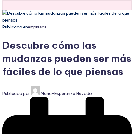
Publicado en
empresas
Descubre cómo las
mudanzas pueden ser más
fáciles de lo que piensas
Publicado por
Maria-Esperanza Nevado