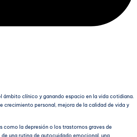
l ámbito clínico y ganando espacio en la vida cotidiana.
e crecimiento personal, mejora de la calidad de vida y
es como la depresión o los trastornos graves de
 de una rutina de autocuidado emocional, una