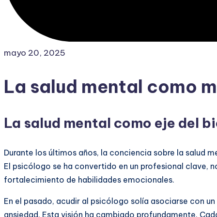
mayo 20, 2025
La salud mental como m
La salud mental como eje del bi
Durante los últimos años, la conciencia sobre la salud m
El psicólogo se ha convertido en un profesional clave, 
fortalecimiento de habilidades emocionales.
En el pasado, acudir al psicólogo solía asociarse con u
ansiedad. Esta visión ha cambiado profundamente. Cad