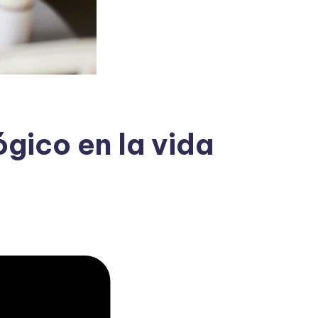
gico en la vida