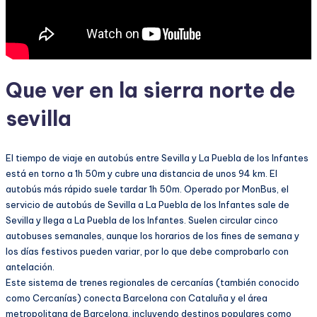
Que ver en la sierra norte de
sevilla
El tiempo de viaje en autobús entre Sevilla y La Puebla de los Infantes
está en torno a 1h 50m y cubre una distancia de unos 94 km. El
autobús más rápido suele tardar 1h 50m. Operado por MonBus, el
servicio de autobús de Sevilla a La Puebla de los Infantes sale de
Sevilla y llega a La Puebla de los Infantes. Suelen circular cinco
autobuses semanales, aunque los horarios de los fines de semana y
los días festivos pueden variar, por lo que debe comprobarlo con
antelación.
Este sistema de trenes regionales de cercanías (también conocido
como Cercanías) conecta Barcelona con Cataluña y el área
metropolitana de Barcelona, incluyendo destinos populares como