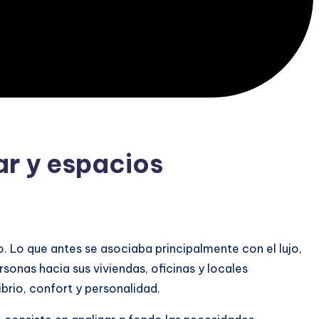
gar y espacios
o. Lo que antes se asociaba principalmente con el lujo,
sonas hacia sus viviendas, oficinas y locales
rio, confort y personalidad.