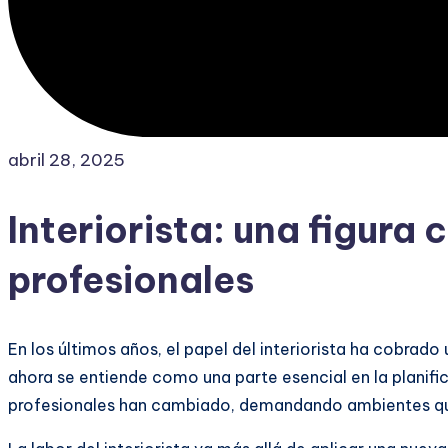
abril 28, 2025
Interiorista: una figura 
profesionales
En los últimos años, el papel del interiorista ha cobrad
ahora se entiende como una parte esencial en la planific
profesionales han cambiado, demandando ambientes que,