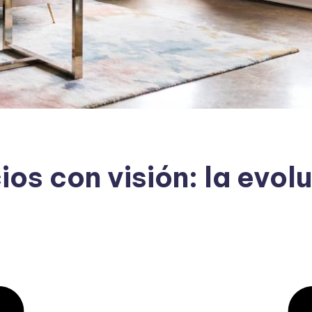
s con visión: la evolu