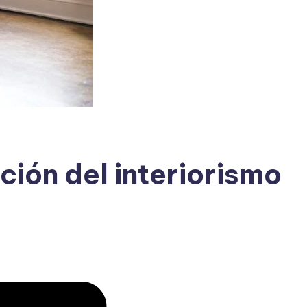
ción del interiorismo