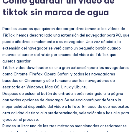
Cómo guardar un vídeo de
tiktok sin marca de agua
Para los usuarios que quieran descargar directamente los vídeos de
TikTok, hemos desarrollado una extensión del navegador para PC, que
puede añadirse simplemente a su navegador. Una vez añadida, la
extensión del navegador se verá como un pequeño botón cuando
muevas el cursor del ratón por encima del vídeo de Tik Tok que
quieras guardar.
TikTok video downloader es una gran extensión para los navegadores
como Chrome, Firefox, Opera, Safari, y todos los navegadores
basados en Chromium y sólo funciona con los navegadores de
escritorio en Windows, Mac OS, Linux y Ubuntu.
Después de pulsar el botón de entrada, serás redirigido a la página
con varias opciones de descarga. Se seleccionará por defecto la
mejor calidad disponible del vídeo o la foto. En caso de que necesites
otra calidad distinta a la predeterminada, selecciónala y haz clic para
ejecutar el proceso.
Puedes utilizar uno de los tres métodos mencionados anteriormente: