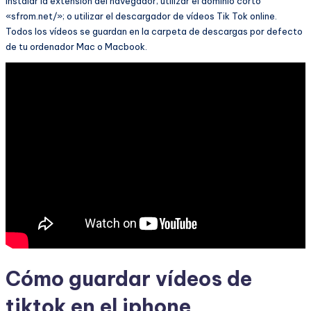
instalar la extensión del navegador; utilizar el dominio corto
«sfrom.net/»; o utilizar el descargador de vídeos Tik Tok online.
Todos los vídeos se guardan en la carpeta de descargas por defecto
de tu ordenador Mac o Macbook.
Cómo guardar vídeos de
tiktok en el iphone