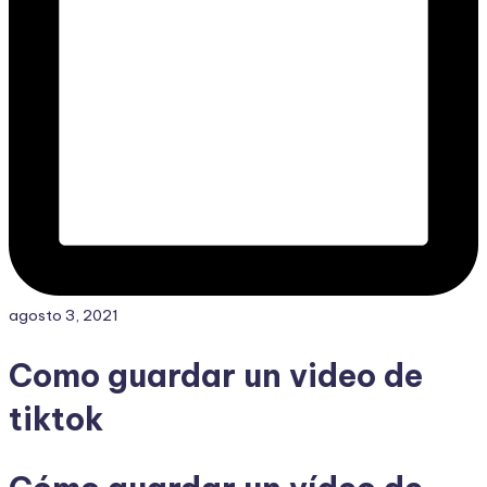
agosto 3, 2021
Como guardar un video de
tiktok