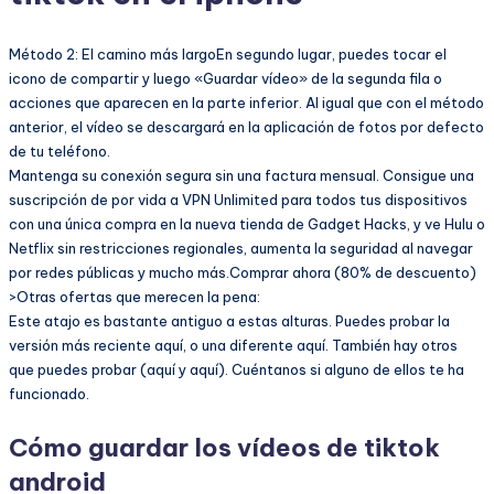
Método 2: El camino más largoEn segundo lugar, puedes tocar el
icono de compartir y luego «Guardar vídeo» de la segunda fila o
acciones que aparecen en la parte inferior. Al igual que con el método
anterior, el vídeo se descargará en la aplicación de fotos por defecto
de tu teléfono.
Mantenga su conexión segura sin una factura mensual. Consigue una
suscripción de por vida a VPN Unlimited para todos tus dispositivos
con una única compra en la nueva tienda de Gadget Hacks, y ve Hulu o
Netflix sin restricciones regionales, aumenta la seguridad al navegar
por redes públicas y mucho más.Comprar ahora (80% de descuento)
>Otras ofertas que merecen la pena:
Este atajo es bastante antiguo a estas alturas. Puedes probar la
versión más reciente aquí, o una diferente aquí. También hay otros
que puedes probar (aquí y aquí). Cuéntanos si alguno de ellos te ha
funcionado.
Cómo guardar los vídeos de tiktok
android