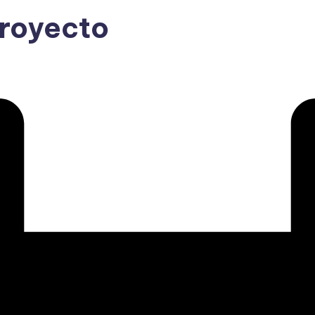
proyecto