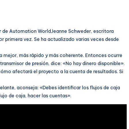
ador de Automation WorldJeanne Schweder, escritora
or primera vez. Se ha actualizado varias veces desde
ea mejor, más rápido y más coherente. Entonces ocurre
 transmisor de presión, dice: «No hay dinero disponible».
ómo afectará el proyecto a la cuenta de resultados. Si
elante, aconseja: «Debes identificar los flujos de caja
ujo de caja, hacer las cuentas».