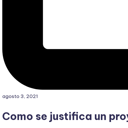
agosto 3, 2021
Como se justifica un pr