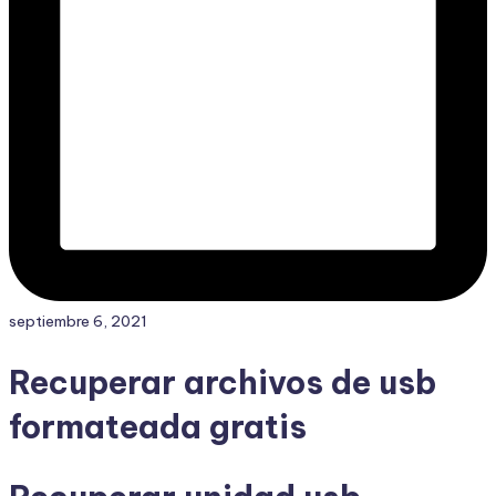
septiembre 6, 2021
Recuperar archivos de usb
formateada gratis