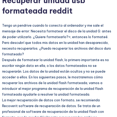
Recuperar unidad usb
formateada reddit
Tengo un pendrive cuando lo conecto al ordenador y me sale el
mensaje de error: Necesita formatear el disco de la unidad G: antes
de poder utilizarlo. ¿Quiere formatearlo?», entonces lo formateé.
Pero descubrí que todos mis datos en la unidad han desaparecido,
necesito recuperarlos. ¿Puedo recuperar los archivos del disco duro
formateado?
Después de formatear la unidad flash, lo primero importante es no
escribir ningún dato en ella, o los datos formateados no se
recuperarán. Los datos de la unidad están ocultos y no se puede
acceder a ellos. En los siguientes pasos, le mostraremos cómo
recuperar los archivos de la unidad flash formateada, vamos a
introducir el mejor programa de recuperación de la unidad flash
formateada ayudarle a resolver la unidad formateada.
La mejor recuperación de datos con formato, se recomienda
Recoverit software de recuperación de datos. Se trata de un
profesional de software de recuperación de la unidad flash con