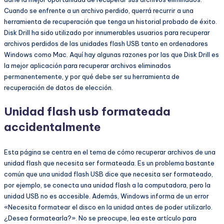
Cuando se enfrente a un archivo perdido, querrá recurrir a una
herramienta de recuperación que tenga un historial probado de éxito.
Disk Drill ha sido utilizado por innumerables usuarios para recuperar
archivos perdidos de las unidades flash USB tanto en ordenadores
Windows como Mac. Aquí hay algunas razones por las que Disk Drill es
la mejor aplicación para recuperar archivos eliminados
permanentemente, y por qué debe ser su herramienta de
recuperación de datos de elección.
Unidad flash usb formateada
accidentalmente
Esta página se centra en el tema de cómo recuperar archivos de una
unidad flash que necesita ser formateada. Es un problema bastante
común que una unidad flash USB dice que necesita ser formateado,
por ejemplo, se conecta una unidad flash a la computadora, pero la
unidad USB no es accesible. Además, Windows informa de un error
«Necesita formatear el disco en la unidad antes de poder utilizarlo.
¿Desea formatearla?». No se preocupe, lea este artículo para