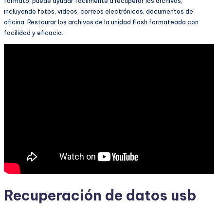
formato, puede ayudar fácilmente a recuperar los archivos,
incluyendo fotos, videos, correos electrónicos, documentos de
oficina. Restaurar los archivos de la unidad flash formateada con
facilidad y eficacia.
Recuperación de datos usb