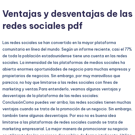
Ventajas y desventajas de las
redes sociales pdf
Las redes sociales se han convertido en la mayor plataforma
comunitaria en línea del mundo. Según un informe reciente, casi el 77%
de toda la población estadounidense tiene una cuenta en las redes
sociales. La inmensidad de las plataformas de medios sociales ha
abierto enormes oportunidades de negocio para muchas empresas y
propietarios de negocios. Sin embargo, por muy maravilloso que
parezca, no hay que limitarse a las redes sociales con fines de
marketing y ventas.Para entenderlo, veamos algunas ventajas y
desventajas de la plataforma de las redes sociales:
ConclusiónComo puedes ver arriba, las redes sociales tienen muchas
ventajas cuando se trata de la promoción de un negocio. Sin embargo,
también tiene algunas desventajas. Por eso no es buena idea
limitarse a las plataformas de redes sociales cuando se trata de
marketing empresarial. La mejor manera de promocionar su negocio