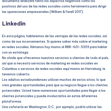
documento analizará tanto los aspectos negativos como los
positivos del uso de las redes sociales como herramienta para dirigir
las operaciones empresariales (William & Ferell 2017).
Linkedin
En esta página, hablaremos de las ventajas de las redes sociales, así
como de sus inconvenientes. Si quieres saber más sobre el marketing
en redes sociales, llámanos hoy mismo al 888-601-5359 para hablar
con un estratega.
No olvide que ofrecemos nuestros servicios a clientes de todo el país,
así que si necesita servicios de marketing en redes sociales en
Columbus o servicios de redes sociales aquí mismo en Harrisburg, le
tenemos cubierto.
Los adultos estadounidenses utilizan muchos de estos sitios, lo que
crea grandes oportunidades para que su negocio llegue a los clientes
potenciales. Usted tiene numerosas oportunidades para llegar a los
clientes potenciales y puede involucrarlos en estas diferentes
plataformas.
Una cafetería en Washington, D.C., por ejemplo, podría utilizar las