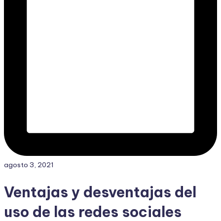
agosto 3, 2021
Ventajas y desventajas del
uso de las redes sociales