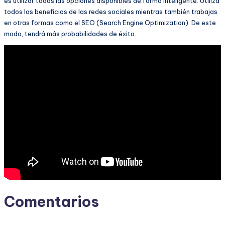
es utilizar todas las opciones disponibles de forma inteligente. Utiliza
todos los beneficios de las redes sociales mientras también trabajas
en otras formas como el SEO (Search Engine Optimization). De este
modo, tendrá más probabilidades de éxito.
Comentarios