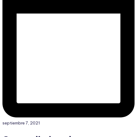
septiembre 7, 2021