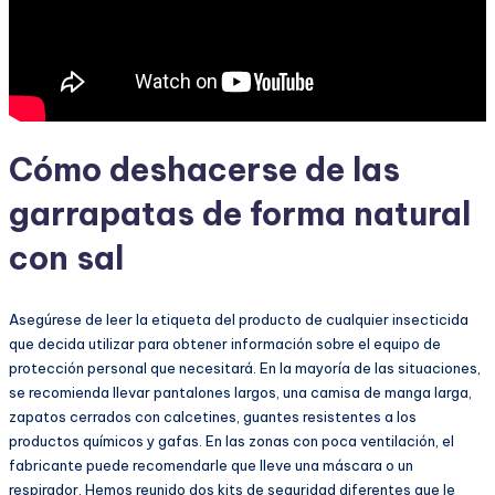
Cómo deshacerse de las
garrapatas de forma natural
con sal
Asegúrese de leer la etiqueta del producto de cualquier insecticida
que decida utilizar para obtener información sobre el equipo de
protección personal que necesitará. En la mayoría de las situaciones,
se recomienda llevar pantalones largos, una camisa de manga larga,
zapatos cerrados con calcetines, guantes resistentes a los
productos químicos y gafas. En las zonas con poca ventilación, el
fabricante puede recomendarle que lleve una máscara o un
respirador. Hemos reunido dos kits de seguridad diferentes que le