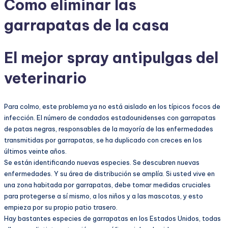
Como eliminar las
garrapatas de la casa
El mejor spray antipulgas del
veterinario
Para colmo, este problema ya no está aislado en los típicos focos de
infección. El número de condados estadounidenses con garrapatas
de patas negras, responsables de la mayoría de las enfermedades
transmitidas por garrapatas, se ha duplicado con creces en los
últimos veinte años.
Se están identificando nuevas especies. Se descubren nuevas
enfermedades. Y su área de distribución se amplía. Si usted vive en
una zona habitada por garrapatas, debe tomar medidas cruciales
para protegerse a sí mismo, a los niños y a las mascotas, y esto
empieza por su propio patio trasero.
Hay bastantes especies de garrapatas en los Estados Unidos, todas