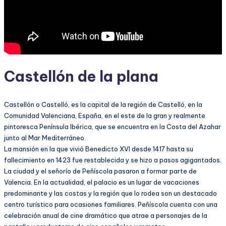
Castellón de la plana
Castellón o Castelló, es la capital de la región de Castelló, en la
Comunidad Valenciana, España, en el este de la gran y realmente
pintoresca Península Ibérica, que se encuentra en la Costa del Azahar
junto al Mar Mediterráneo.
La mansión en la que vivió Benedicto XVI desde 1417 hasta su
fallecimiento en 1423 fue restablecida y se hizo a pasos agigantados.
La ciudad y el señorío de Peñíscola pasaron a formar parte de
Valencia. En la actualidad, el palacio es un lugar de vacaciones
predominante y las costas y la región que lo rodea son un destacado
centro turístico para ocasiones familiares. Peñíscola cuenta con una
celebración anual de cine dramático que atrae a personajes de la