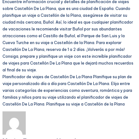
Encuentre información crucial y detalles de planificación de viajes
sobre Castellón De La Plana, que es una ciudad de España. Cuando
planifique un viaje a Castellón de la Plana, asegúrese de visitar su
ciudad más cercana, Buñol. Así, lo ideal es que cualquier planificador
de vacaciones le recomiende visitar Buñol por sus abundantes
atracciones como el Castillo de Buñol, el Parque de San Luis y la
Cueva Turche en su viaje a Castellón de la Plana. Para explorar
Castellón De La Plana, reserva de 1 a 2 días. ¡Volverás a por más!
Consiga, prepare y planifique un viaje con este increíble planificador
de viajes para Castellón De La Plana que le dejará muchos recuerdos
al final de su viaje.
Planificador de viajes de Castellón De La Plana Planifique su plan de
viaje personalizado día a día para Castellón De La Plana. Elija entre
varias categorías de experiencias como aventura, romántica y para
familias y niños para su viaje utilizando el planificador de viajes de
Castellón De La Plana. Planifique su viaje a Castellón de la Plana