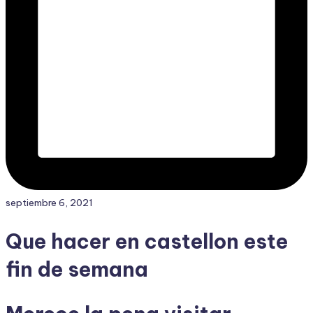
septiembre 6, 2021
Que hacer en castellon este
fin de semana