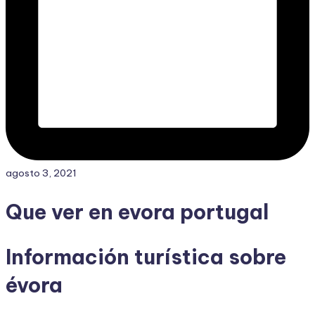
agosto 3, 2021
Que ver en evora portugal
Información turística sobre
évora