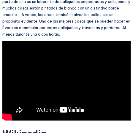
parte de ella es un laberinto de callejuelas empedradas y callejones, y
muchas casas están pintadas de blanco con un distintivo borde
amarillo. A veces, los arcos también salvan las calles, sin un
propósito evidente. Una de las mejores cosas que se pueden hacer en
Évora es deambular por estas callejuelas y travessas y perderse. Al
menos durante una o dos horas.