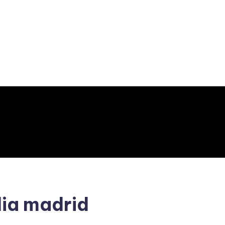
dia madrid