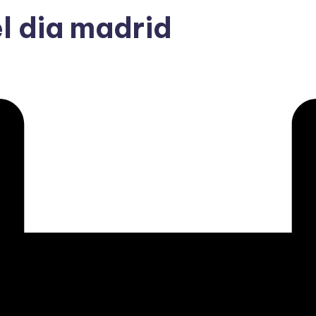
l dia madrid