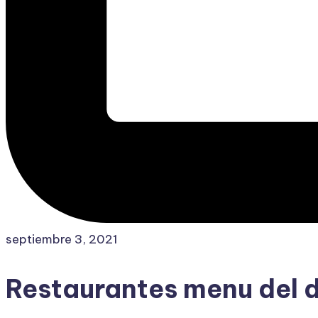
septiembre 3, 2021
Restaurantes menu del 