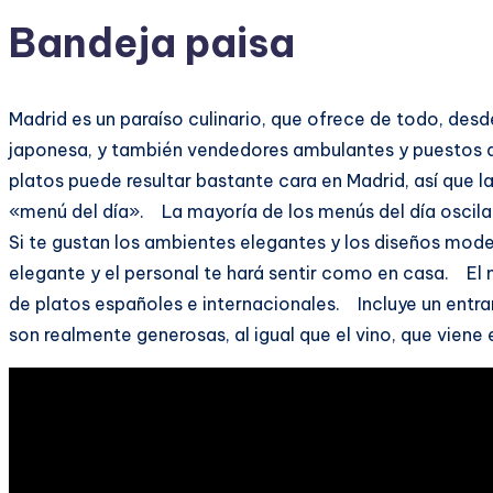
Bandeja paisa
Madrid es un paraíso culinario, que ofrece de todo, des
japonesa, y también vendedores ambulantes y puestos 
platos puede resultar bastante cara en Madrid, así que 
«menú del día». La mayoría de los menús del día oscilan 
Si te gustan los ambientes elegantes y los diseños mo
elegante y el personal te hará sentir como en casa. El m
de platos españoles e internacionales. Incluye un entra
son realmente generosas, al igual que el vino, que viene