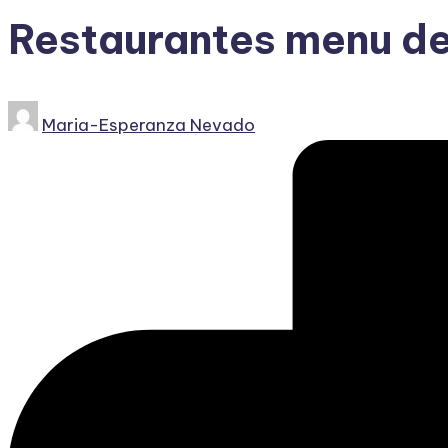
Restaurantes menu de
Publicado
Maria-Esperanza Nevado
por