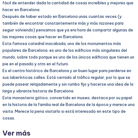
fácil de entender dada la cantidad de cosas increíbles y mejores que
hacer en Barcelona.
Después de haber estado en Barcelona unas cuantas veces (y
también de encontrar constantemente más y más razones para
seguir volviendo) pensamos que ya era hora de compartir algunas de
las mejores cosas que hacer en Barcelona.
Esta famosa catedral inacabada, uno de los monumentos más
populares de Barcelona, es uno de los edificios más singulares del
mundo, sobre todo porque es uno de los únicos edificios que tienen un
pie en el pasado y otro en el futuro.
Es el centro histórico de Barcelona y un buen lugar para perderse en
sus laberínticas calles. Está cerrado al tráfico regular, por lo que se
puede pasear relajadamente y sin rumbo fijo y hacerse una idea de la
larga y vibrante historia de Barcelona.
Este monasterio gótico, convertido en museo, destaca por su papel
en la historia de la familia real de Barcelona de la época y merece una
visita. Merece la pena visitarlo si está interesado en este tipo de
cosas.
Ver más