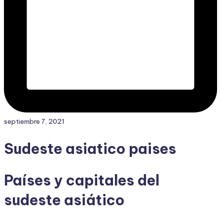
septiembre 7, 2021
Sudeste asiatico paises
Países y capitales del
sudeste asiático