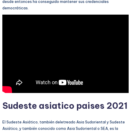
desde entonces ha conseguido mantener sus credenciales
democráticas.
Sudeste asiatico paises 2021
El Sudeste Asiático, también deletreado Asia Sudoriental y Sudeste
Asiático, y también conocido como Asia Sudoriental o SEA, es la