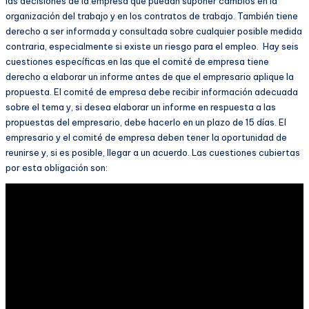
las decisiones de la empresa que puedan suponer cambios en la
organización del trabajo y en los contratos de trabajo. También tiene
derecho a ser informada y consultada sobre cualquier posible medida
contraria, especialmente si existe un riesgo para el empleo. Hay seis
cuestiones específicas en las que el comité de empresa tiene
derecho a elaborar un informe antes de que el empresario aplique la
propuesta. El comité de empresa debe recibir información adecuada
sobre el tema y, si desea elaborar un informe en respuesta a las
propuestas del empresario, debe hacerlo en un plazo de 15 días. El
empresario y el comité de empresa deben tener la oportunidad de
reunirse y, si es posible, llegar a un acuerdo. Las cuestiones cubiertas
por esta obligación son: