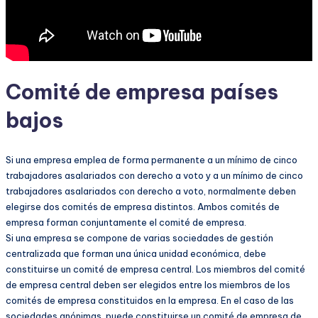
Comité de empresa países
bajos
Si una empresa emplea de forma permanente a un mínimo de cinco
trabajadores asalariados con derecho a voto y a un mínimo de cinco
trabajadores asalariados con derecho a voto, normalmente deben
elegirse dos comités de empresa distintos. Ambos comités de
empresa forman conjuntamente el comité de empresa.
Si una empresa se compone de varias sociedades de gestión
centralizada que forman una única unidad económica, debe
constituirse un comité de empresa central. Los miembros del comité
de empresa central deben ser elegidos entre los miembros de los
comités de empresa constituidos en la empresa. En el caso de las
sociedades anónimas, puede constituirse un comité de empresa de