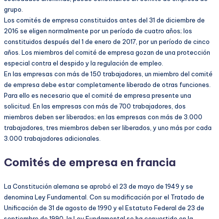
grupo.
Los comités de empresa constituidos antes del 31 de diciembre de
2016 se eligen normalmente por un período de cuatro años; los
constituidos después del 1 de enero de 2017, por un período de cinco
años. Los miembros del comité de empresa gozan de una protección
especial contra el despido y la regulación de empleo.
En las empresas con más de 150 trabajadores, un miembro del comité
de empresa debe estar completamente liberado de otras funciones.
Para ello es necesario que el comité de empresa presente una
solicitud. En las empresas con más de 700 trabajadores, dos
miembros deben ser liberados; en las empresas con más de 3.000
trabajadores, tres miembros deben ser liberados, y uno más por cada
3.000 trabajadores adicionales.
Comités de empresa en francia
La Constitución alemana se aprobó el 23 de mayo de 1949 y se
denomina Ley Fundamental. Con su modificación por el Tratado de
Unificación de 31 de agosto de 1990 y el Estatuto Federal de 23 de
septiembre de 1990, la Ley Fundamental se ha convertido en la