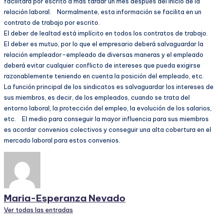
facilitará por escrito a más tardar un mes después del inicio de la
relación laboral. Normalmente, esta información se facilita en un
contrato de trabajo por escrito.
El deber de lealtad está implícito en todos los contratos de trabajo.
El deber es mutuo, por lo que el empresario deberá salvaguardar la
relación empleador-empleado de diversas maneras y el empleado
deberá evitar cualquier conflicto de intereses que pueda exigirse
razonablemente teniendo en cuenta la posición del empleado, etc.
La función principal de los sindicatos es salvaguardar los intereses de
sus miembros, es decir, de los empleados, cuando se trata del
entorno laboral, la protección del empleo, la evolución de los salarios,
etc. El medio para conseguir la mayor influencia para sus miembros
es acordar convenios colectivos y conseguir una alta cobertura en el
mercado laboral para estos convenios.
Maria-Esperanza Nevado
Ver todas las entradas