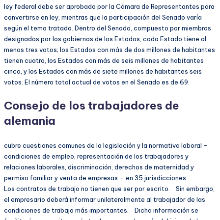
ley federal debe ser aprobado por la Cámara de Representantes para
convertirse en ley, mientras que la participación del Senado varía
según el tema tratado. Dentro del Senado, compuesto por miembros
designados por los gobiernos de los Estados, cada Estado tiene al
menos tres votos; los Estados con más de dos millones de habitantes
tienen cuatro, los Estados con más de seis millones de habitantes
cinco, y los Estados con más de siete millones de habitantes seis
votos. El número total actual de votos en el Senado es de 69.
Consejo de los trabajadores de
alemania
cubre cuestiones comunes de la legislación y la normativa laboral –
condiciones de empleo, representación de los trabajadores y
relaciones laborales, discriminación, derechos de maternidad y
permiso familiar y venta de empresas – en 35 jurisdicciones
Los contratos de trabajo no tienen que ser por escrito. Sin embargo,
el empresario deberá informar unilateralmente al trabajador de las
condiciones de trabajo más importantes. Dicha información se