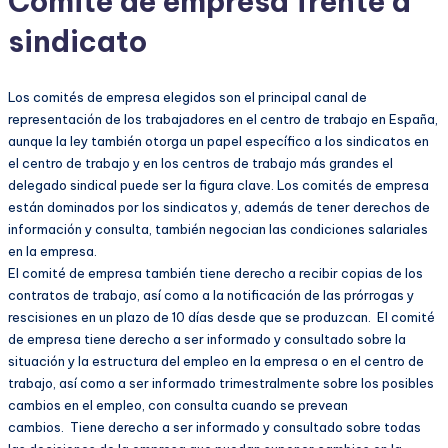
Comité de empresa frente a
sindicato
Los comités de empresa elegidos son el principal canal de
representación de los trabajadores en el centro de trabajo en España,
aunque la ley también otorga un papel específico a los sindicatos en
el centro de trabajo y en los centros de trabajo más grandes el
delegado sindical puede ser la figura clave. Los comités de empresa
están dominados por los sindicatos y, además de tener derechos de
información y consulta, también negocian las condiciones salariales
en la empresa.
El comité de empresa también tiene derecho a recibir copias de los
contratos de trabajo, así como a la notificación de las prórrogas y
rescisiones en un plazo de 10 días desde que se produzcan. El comité
de empresa tiene derecho a ser informado y consultado sobre la
situación y la estructura del empleo en la empresa o en el centro de
trabajo, así como a ser informado trimestralmente sobre los posibles
cambios en el empleo, con consulta cuando se prevean
cambios. Tiene derecho a ser informado y consultado sobre todas