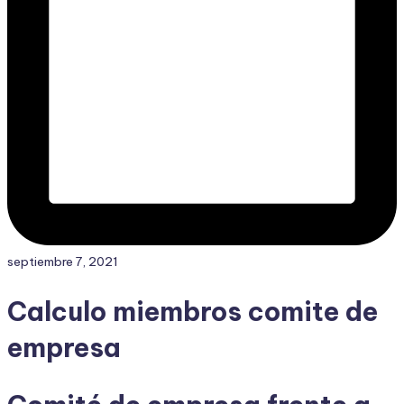
septiembre 7, 2021
Calculo miembros comite de
empresa