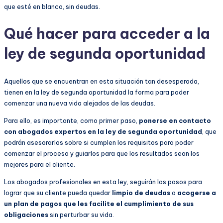
que esté en blanco, sin deudas.
Qué hacer para acceder a la
ley de segunda oportunidad
Aquellos que se encuentran en esta situación tan desesperada,
tienen en la ley de segunda oportunidad la forma para poder
comenzar una nueva vida alejados de las deudas.
Para ello, es importante, como primer paso,
ponerse en contacto
con abogados expertos en la ley de segunda oportunidad
, que
podrán asesorarlos sobre si cumplen los requisitos para poder
comenzar el proceso y guiarlos para que los resultados sean los
mejores para el cliente.
Los abogados profesionales en esta ley, seguirán los pasos para
lograr que su cliente pueda quedar
limpio de deudas
o
acogerse a
un plan de pagos que les facilite el cumplimiento de sus
obligaciones
sin perturbar su vida.