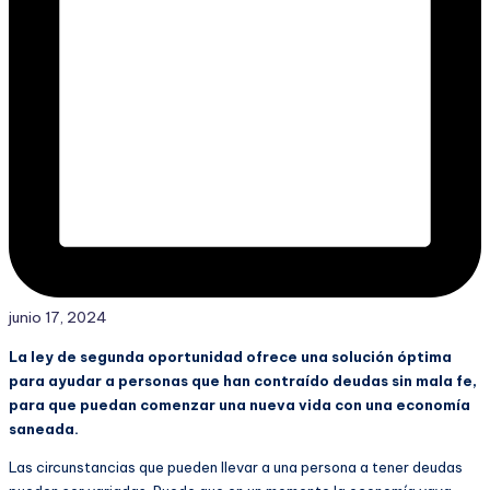
junio 17, 2024
La ley de segunda oportunidad ofrece una solución óptima
para ayudar a personas que han contraído deudas sin mala fe,
para que puedan comenzar una nueva vida con una economía
saneada.
Las circunstancias que pueden llevar a una persona a tener deudas