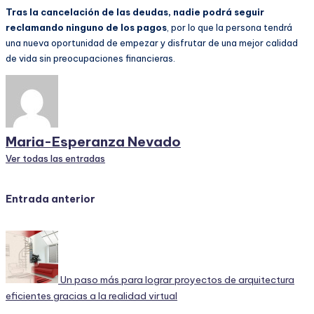
Tras la cancelación de las deudas, nadie podrá seguir
reclamando ninguno de los pagos
, por lo que la persona tendrá
una nueva oportunidad de empezar y disfrutar de una mejor calidad
de vida sin preocupaciones financieras.
Maria-Esperanza Nevado
Ver todas las entradas
Navegación
Entrada anterior
de
entradas
Un paso más para lograr proyectos de arquitectura
eficientes gracias a la realidad virtual