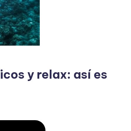
cos y relax: así es