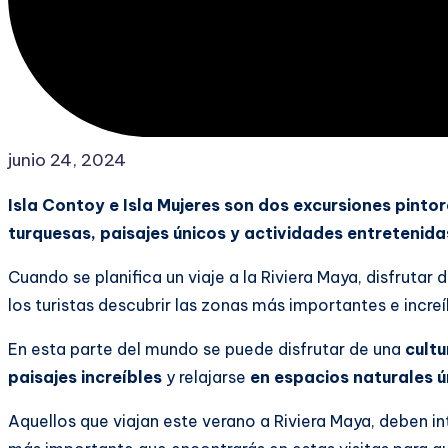
junio 24, 2024
Isla Contoy e Isla Mujeres son dos excursiones pint
turquesas, paisajes únicos y actividades entretenida
Cuando se planifica un viaje a la Riviera Maya, disfruta
los turistas descubrir las zonas más importantes e incre
En esta parte del mundo se puede disfrutar de una
cultu
paisajes increíbles
y relajarse
en espacios naturales ú
Aquellos que viajan este verano a Riviera Maya, deben in