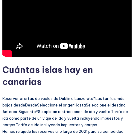
Cuántas islas hay en
canarias
Reservar ofertas de vuelos de Dublín a Lanzarote*Las tarifas más
bajas desdeDesdeSeleccione el origenHastaSeleccione el destino
Anterior Siguiente*Se aplican restricciones de ida y vuelta.Tarifa de
ida como parte de un viaje de ida y vuelta incluyendo impuestos y
cargos.Tarifa de ida incluyendo impuestos y cargos.
Hemos relajado las reservas a lo largo de 2021 para su comodidad.