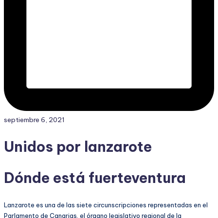
septiembre 6, 2021
Unidos por lanzarote
Dónde está fuerteventura
Lanzarote es una de las siete circunscripciones representadas en el
Parlamento de Canarias, el órgano legislativo regional de la