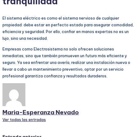
tranquilidad
El sistema eléctrico es como el sistema nervioso de cualquier
propiedad: debe estar en perfecto estado para asegurar comodidad,
eficiencia y seguridad. Por ello, confiar en manos expertas no es un
lujo, sino una necesidad.
Empresas como Electrosistema no solo ofrecen soluciones
inmediatas, sino que también promueven un futuro más eficiente y
seguro. Ya sea enfrentar una avería, realizar una instalación nueva o
llevar a cabo un mantenimiento preventivo, optar por un servicio
profesional garantiza confianza y resultados duraderos.
Maria-Esperanza Nevado
Ver todas las entradas