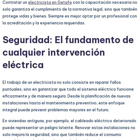
Contratar un
electricista en Getafe
con la capacitación necesaria no
solo garantiza el cumplimiento de la normativa legal, sino que también
protege vidas y bienes. Siempre es mejor optar por un profesional con
la acreditación y la experiencia requeridas.
Seguridad: El fundamento de
cualquier intervención
eléctrica
El trabajo de un electricista no solo consiste en reparar fallos
puntuales, sino en garantizar que todo el sistema eléctrico funcione
eficazmente y de manera segura. Desde la planificación de nuevas
instalaciones hasta el mantenimiento preventivo, este enfoque
integral puede prevenir problemas mayores en el futuro.
En viviendas antiguas, por ejemplo, el cableado eléctrico deteriorado
puede representar un peligro latente. Renovar estas instalaciones no
solo mejora la seguridad, sino que también reduce el consumo