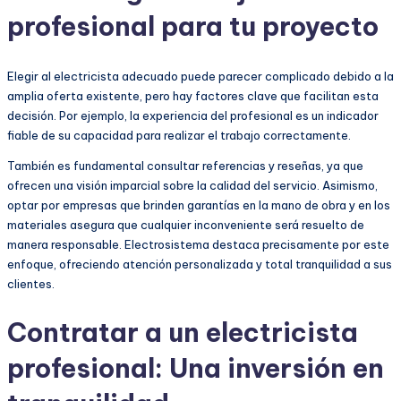
profesional para tu proyecto
Elegir al electricista adecuado puede parecer complicado debido a la
amplia oferta existente, pero hay factores clave que facilitan esta
decisión. Por ejemplo, la experiencia del profesional es un indicador
fiable de su capacidad para realizar el trabajo correctamente.
También es fundamental consultar referencias y reseñas, ya que
ofrecen una visión imparcial sobre la calidad del servicio. Asimismo,
optar por empresas que brinden garantías en la mano de obra y en los
materiales asegura que cualquier inconveniente será resuelto de
manera responsable. Electrosistema destaca precisamente por este
enfoque, ofreciendo atención personalizada y total tranquilidad a sus
clientes.
Contratar a un electricista
profesional: Una inversión en