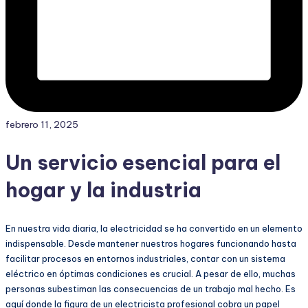
febrero 11, 2025
Un servicio esencial para el
hogar y la industria
En nuestra vida diaria, la electricidad se ha convertido en un elemento
indispensable. Desde mantener nuestros hogares funcionando hasta
facilitar procesos en entornos industriales, contar con un sistema
eléctrico en óptimas condiciones es crucial. A pesar de ello, muchas
personas subestiman las consecuencias de un trabajo mal hecho. Es
aquí donde la figura de un electricista profesional cobra un papel