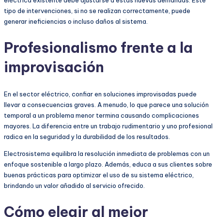
eléctrica existente debe ajustarse a estas nuevas demandas. Este
tipo de intervenciones, si no se realizan correctamente, puede
generar ineficiencias o incluso daños al sistema.
Profesionalismo frente a la
improvisación
En el sector eléctrico, confiar en soluciones improvisadas puede
llevar a consecuencias graves. A menudo, lo que parece una solución
temporal a un problema menor termina causando complicaciones
mayores. La diferencia entre un trabajo rudimentario y uno profesional
radica en la seguridad y la durabilidad de los resultados.
Electrosistema equilibra la resolución inmediata de problemas con un
enfoque sostenible a largo plazo. Además, educa a sus clientes sobre
buenas prácticas para optimizar el uso de su sistema eléctrico,
brindando un valor añadido al servicio ofrecido.
Cómo elegir al mejor