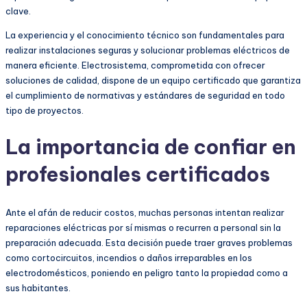
clave.
La experiencia y el conocimiento técnico son fundamentales para
realizar instalaciones seguras y solucionar problemas eléctricos de
manera eficiente. Electrosistema, comprometida con ofrecer
soluciones de calidad, dispone de un equipo certificado que garantiza
el cumplimiento de normativas y estándares de seguridad en todo
tipo de proyectos.
La importancia de confiar en
profesionales certificados
Ante el afán de reducir costos, muchas personas intentan realizar
reparaciones eléctricas por sí mismas o recurren a personal sin la
preparación adecuada. Esta decisión puede traer graves problemas
como cortocircuitos, incendios o daños irreparables en los
electrodomésticos, poniendo en peligro tanto la propiedad como a
sus habitantes.