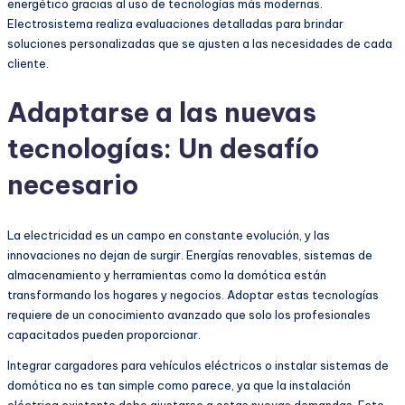
energético gracias al uso de tecnologías más modernas.
Electrosistema realiza evaluaciones detalladas para brindar
soluciones personalizadas que se ajusten a las necesidades de cada
cliente.
Adaptarse a las nuevas
tecnologías: Un desafío
necesario
La electricidad es un campo en constante evolución, y las
innovaciones no dejan de surgir. Energías renovables, sistemas de
almacenamiento y herramientas como la domótica están
transformando los hogares y negocios. Adoptar estas tecnologías
requiere de un conocimiento avanzado que solo los profesionales
capacitados pueden proporcionar.
Integrar cargadores para vehículos eléctricos o instalar sistemas de
domótica no es tan simple como parece, ya que la instalación