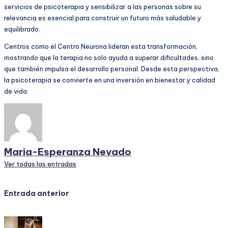
servicios de psicoterapia y sensibilizar a las personas sobre su
relevancia es esencial para construir un futuro más saludable y
equilibrado.
Centros como el Centro Neurona lideran esta transformación,
mostrando que la terapia no solo ayuda a superar dificultades, sino
que también impulsa el desarrollo personal. Desde esta perspectiva,
la psicoterapia se convierte en una inversión en bienestar y calidad
de vida.
Maria-Esperanza Nevado
Ver todas las entradas
Navegación
Entrada anterior
de