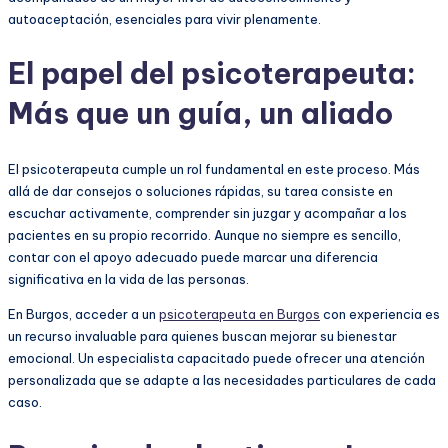
autoaceptación, esenciales para vivir plenamente.
El papel del psicoterapeuta:
Más que un guía, un aliado
El psicoterapeuta cumple un rol fundamental en este proceso. Más
allá de dar consejos o soluciones rápidas, su tarea consiste en
escuchar activamente, comprender sin juzgar y acompañar a los
pacientes en su propio recorrido. Aunque no siempre es sencillo,
contar con el apoyo adecuado puede marcar una diferencia
significativa en la vida de las personas.
En Burgos, acceder a un
psicoterapeuta en Burgos
con experiencia es
un recurso invaluable para quienes buscan mejorar su bienestar
emocional. Un especialista capacitado puede ofrecer una atención
personalizada que se adapte a las necesidades particulares de cada
caso.