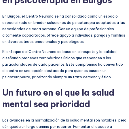
en psicoterapia en Burgos
En Burgos, el Centro Neurona se ha consolidado como un espacio
especializado en brindar soluciones de psicoterapia adaptadas a las
necesidades de cada persona. Con un equipo de profesionales
altamente capacitados, ofrece apoyo a individuos, parejas y familias
en diversas áreas emocionales y psicológicas.
El enfoque del Centro Neurona se basa en el respeto y la calidad,
diseñando procesos terapéuticos únicos que responden a las
particularidades de cada paciente. Este compromiso ha convertido
al centro en una opción destacada para quienes buscan un
psicoterapeuta, priorizando siempre un trato cercano y ético.
Un futuro en el que la salud
mental sea prioridad
Los avances en la normalización de la salud mental son notables, pero
aún queda un largo camino por recorrer. Fomentar el acceso a