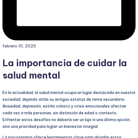
febrero 10, 2025
La importancia de cuidar la
salud mental
En la actualidad, la salud mental ocupa un lugar destacado en nuestra
sociedad, dejando atrás su antiguo estatus de tema secundario.
Ansiedad, depresión, estrés crónico y crisis emocionales afectan
cada vez a más personas, sin distinción de edad o contexto.
Enfrentar estos desafíos no debería ser un lujo ni una última opción,
sino una prioridad para lograr un bienestar integral.
La psicoterapia ofrece herramientas clave para abordar estos