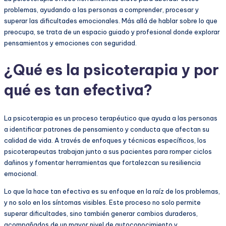
problemas, ayudando a las personas a comprender, procesar y
superar las dificultades emocionales. Más allá de hablar sobre lo que
preocupa, se trata de un espacio guiado y profesional donde explorar
pensamientos y emociones con seguridad.
¿Qué es la psicoterapia y por
qué es tan efectiva?
La psicoterapia es un proceso terapéutico que ayuda a las personas
a identificar patrones de pensamiento y conducta que afectan su
calidad de vida. A través de enfoques y técnicas específicos, los
psicoterapeutas trabajan junto a sus pacientes para romper ciclos
dañinos y fomentar herramientas que fortalezcan su resiliencia
emocional.
Lo que la hace tan efectiva es su enfoque en la raíz de los problemas,
y no solo en los síntomas visibles. Este proceso no solo permite
superar dificultades, sino también generar cambios duraderos,
acompañados de un mayor nivel de autoconocimiento y