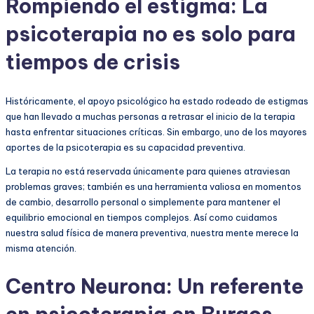
Rompiendo el estigma: La
psicoterapia no es solo para
tiempos de crisis
Históricamente, el apoyo psicológico ha estado rodeado de estigmas
que han llevado a muchas personas a retrasar el inicio de la terapia
hasta enfrentar situaciones críticas. Sin embargo, uno de los mayores
aportes de la psicoterapia es su capacidad preventiva.
La terapia no está reservada únicamente para quienes atraviesan
problemas graves; también es una herramienta valiosa en momentos
de cambio, desarrollo personal o simplemente para mantener el
equilibrio emocional en tiempos complejos. Así como cuidamos
nuestra salud física de manera preventiva, nuestra mente merece la
misma atención.
Centro Neurona: Un referente