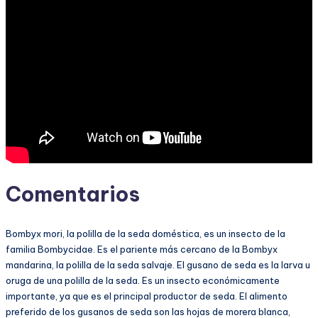
Comentarios
Bombyx mori, la polilla de la seda doméstica, es un insecto de la
familia Bombycidae. Es el pariente más cercano de la Bombyx
mandarina, la polilla de la seda salvaje. El gusano de seda es la larva u
oruga de una polilla de la seda. Es un insecto económicamente
importante, ya que es el principal productor de seda. El alimento
preferido de los gusanos de seda son las hojas de morera blanca,