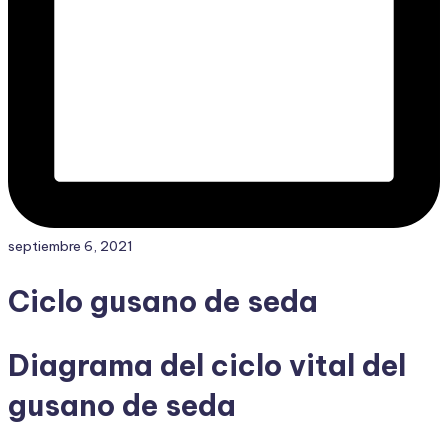
septiembre 6, 2021
Ciclo gusano de seda
Diagrama del ciclo vital del
gusano de seda