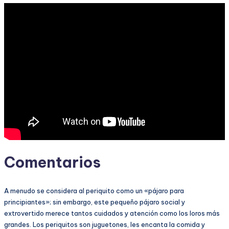
Comentarios
A menudo se considera al periquito como un «pájaro para
principiantes»; sin embargo, este pequeño pájaro social y
extrovertido merece tantos cuidados y atención como los loros más
grandes. Los periquitos son juguetones, les encanta la comida y