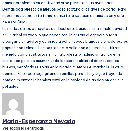
causar problemas en cautividad si se permite a las aves criar.
Demasiada puesta de huevos pasa factura a las aves de corral. Para
saber más sobre este tema, consulte la sección de anidación y cría
de esta Guía.
Los nidos de los periquitos son bastante básicos: una simple cavidad
en un árbol es todo lo que necesitan. Mientras el espacio pueda
albergar a un adulto y de cinco a ocho huevos blancos y circulares, los
pájaros son felices. Los postes de la valla con agujeros se utilizan a
menudo como sustitutos en la naturaleza, o incluso un tronco en el
suelo. Las gallinas asumen toda la responsabilidad de incubar los
huevos, sentándose solas en la nidada mientras el macho le lleva la
comida. Él lo hace regurgitando semillas para ella, y sigue trayendo
comida mientras la hembra está en la cavidad de anidación con sus
polluelos.
Maria-Esperanza Nevado
Ver todas las entradas