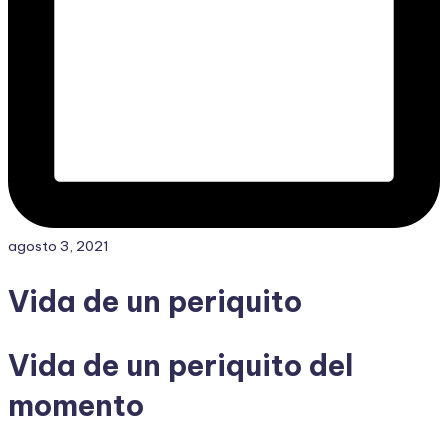
agosto 3, 2021
Vida de un periquito
Vida de un periquito del
momento