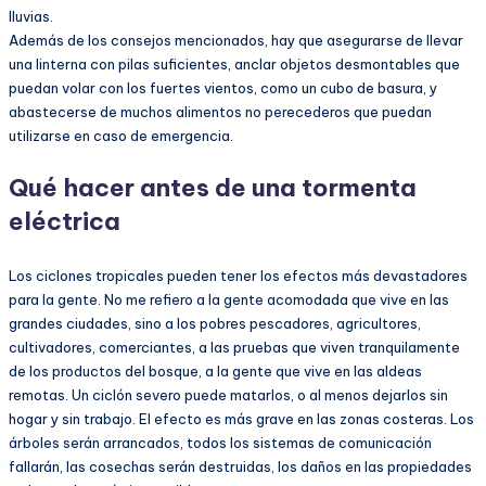
lluvias.
Además de los consejos mencionados, hay que asegurarse de llevar
una linterna con pilas suficientes, anclar objetos desmontables que
puedan volar con los fuertes vientos, como un cubo de basura, y
abastecerse de muchos alimentos no perecederos que puedan
utilizarse en caso de emergencia.
Qué hacer antes de una tormenta
eléctrica
Los ciclones tropicales pueden tener los efectos más devastadores
para la gente. No me refiero a la gente acomodada que vive en las
grandes ciudades, sino a los pobres pescadores, agricultores,
cultivadores, comerciantes, a las pruebas que viven tranquilamente
de los productos del bosque, a la gente que vive en las aldeas
remotas. Un ciclón severo puede matarlos, o al menos dejarlos sin
hogar y sin trabajo. El efecto es más grave en las zonas costeras. Los
árboles serán arrancados, todos los sistemas de comunicación
fallarán, las cosechas serán destruidas, los daños en las propiedades