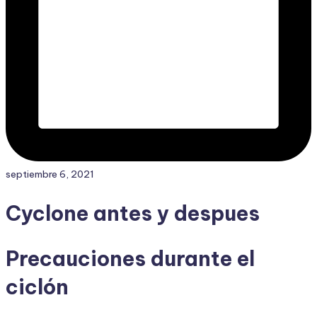
septiembre 6, 2021
Cyclone antes y despues
Precauciones durante el
ciclón