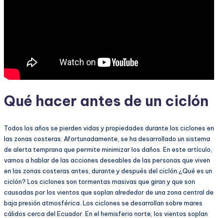
Qué hacer antes de un ciclón
Todos los años se pierden vidas y propiedades durante los ciclones en
las zonas costeras. Afortunadamente, se ha desarrollado un sistema
de alerta temprana que permite minimizar los daños. En este artículo,
vamos a hablar de las acciones deseables de las personas que viven
en las zonas costeras antes, durante y después del ciclón.¿Qué es un
ciclón? Los ciclones son tormentas masivas que giran y que son
causadas por los vientos que soplan alrededor de una zona central de
baja presión atmosférica. Los ciclones se desarrollan sobre mares
cálidos cerca del Ecuador. En el hemisferio norte, los vientos soplan