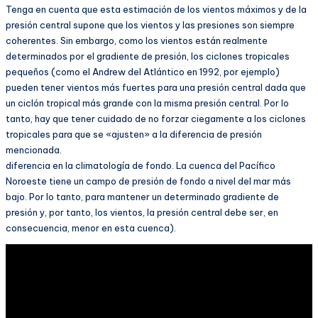
Tenga en cuenta que esta estimación de los vientos máximos y de la
presión central supone que los vientos y las presiones son siempre
coherentes. Sin embargo, como los vientos están realmente
determinados por el gradiente de presión, los ciclones tropicales
pequeños (como el Andrew del Atlántico en 1992, por ejemplo)
pueden tener vientos más fuertes para una presión central dada que
un ciclón tropical más grande con la misma presión central. Por lo
tanto, hay que tener cuidado de no forzar ciegamente a los ciclones
tropicales para que se «ajusten» a la diferencia de presión
mencionada.
diferencia en la climatología de fondo. La cuenca del Pacífico
Noroeste tiene un campo de presión de fondo a nivel del mar más
bajo. Por lo tanto, para mantener un determinado gradiente de
presión y, por tanto, los vientos, la presión central debe ser, en
consecuencia, menor en esta cuenca).