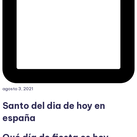
agosto 3, 2021
Santo del dia de hoy en
españa